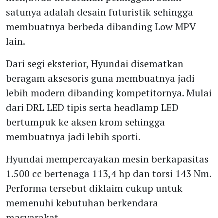
satunya adalah desain futuristik sehingga
membuatnya berbeda dibanding Low MPV
lain.
Dari segi eksterior, Hyundai disematkan
beragam aksesoris guna membuatnya jadi
lebih modern dibanding kompetitornya. Mulai
dari DRL LED tipis serta headlamp LED
bertumpuk ke aksen krom sehingga
membuatnya jadi lebih sporti.
Hyundai mempercayakan mesin berkapasitas
1.500 cc bertenaga 113,4 hp dan torsi 143 Nm.
Performa tersebut diklaim cukup untuk
memenuhi kebutuhan berkendara
masyarakat.