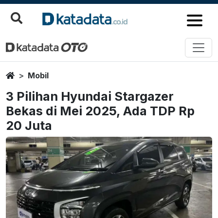
Home
Mobil
3 Pilihan Hyundai Stargazer
Bekas di Mei 2025, Ada TDP Rp
20 Juta