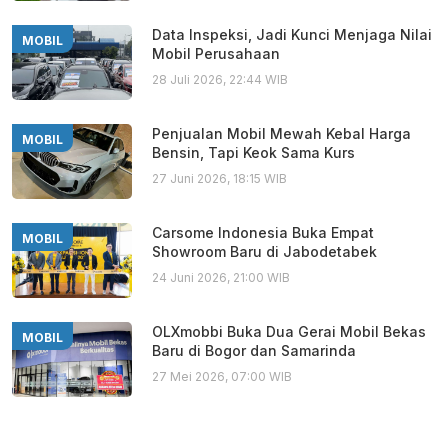
Data Inspeksi, Jadi Kunci Menjaga Nilai
MOBIL
Mobil Perusahaan
28 Juli 2026, 22:44 WIB
Penjualan Mobil Mewah Kebal Harga
MOBIL
Bensin, Tapi Keok Sama Kurs
27 Juni 2026, 18:15 WIB
Carsome Indonesia Buka Empat
MOBIL
Showroom Baru di Jabodetabek
24 Juni 2026, 21:00 WIB
OLXmobbi Buka Dua Gerai Mobil Bekas
MOBIL
Baru di Bogor dan Samarinda
27 Mei 2026, 07:00 WIB