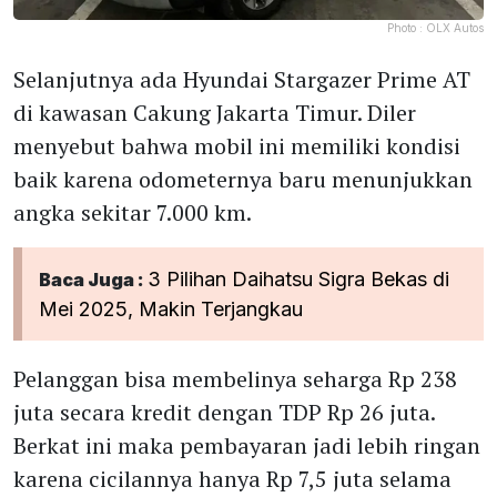
Photo :
OLX Autos
Selanjutnya ada Hyundai Stargazer Prime AT
di kawasan Cakung Jakarta Timur. Diler
menyebut bahwa mobil ini memiliki kondisi
baik karena odometernya baru menunjukkan
angka sekitar 7.000 km.
3 Pilihan Daihatsu Sigra Bekas di
Baca Juga :
Mei 2025, Makin Terjangkau
Pelanggan bisa membelinya seharga Rp 238
juta secara kredit dengan TDP Rp 26 juta.
Berkat ini maka pembayaran jadi lebih ringan
karena cicilannya hanya Rp 7,5 juta selama