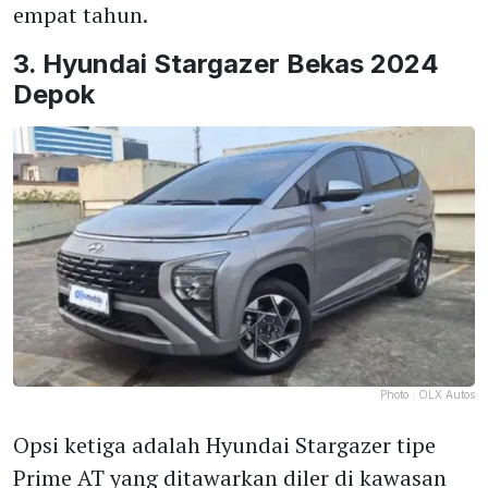
empat tahun.
3. Hyundai Stargazer Bekas 2024
Depok
Photo :
OLX Autos
Opsi ketiga adalah Hyundai Stargazer tipe
Prime AT yang ditawarkan diler di kawasan