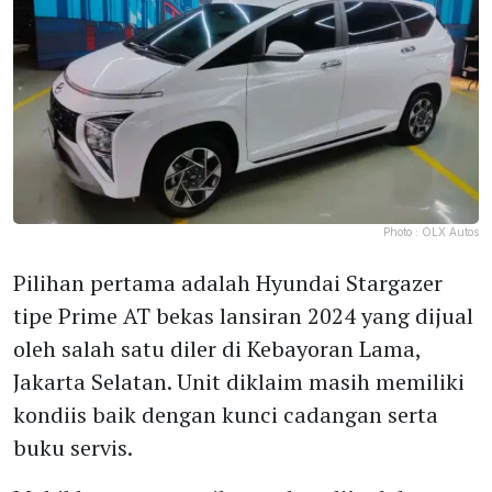
Photo :
OLX Autos
Pilihan pertama adalah Hyundai Stargazer
tipe Prime AT bekas lansiran 2024 yang dijual
oleh salah satu diler di Kebayoran Lama,
Jakarta Selatan. Unit diklaim masih memiliki
kondiis baik dengan kunci cadangan serta
buku servis.