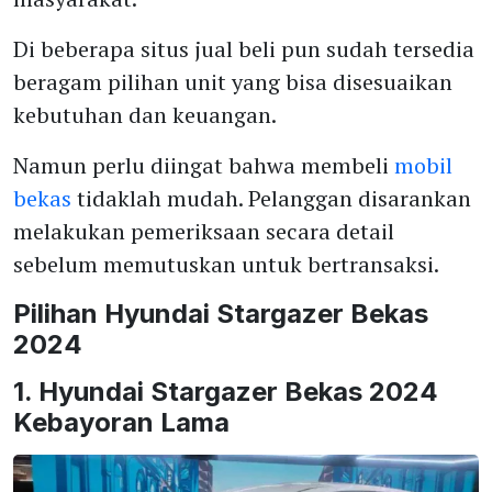
Di beberapa situs jual beli pun sudah tersedia
beragam pilihan unit yang bisa disesuaikan
kebutuhan dan keuangan.
Namun perlu diingat bahwa membeli
mobil
bekas
tidaklah mudah. Pelanggan disarankan
melakukan pemeriksaan secara detail
sebelum memutuskan untuk bertransaksi.
Pilihan Hyundai Stargazer Bekas
2024
1. Hyundai Stargazer Bekas 2024
Kebayoran Lama