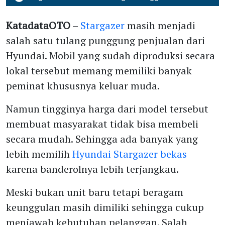
KatadataOTO
–
Stargazer
masih menjadi
salah satu tulang punggung penjualan dari
Hyundai. Mobil yang sudah diproduksi secara
lokal tersebut memang memiliki banyak
peminat khususnya keluar muda.
Namun tingginya harga dari model tersebut
membuat masyarakat tidak bisa membeli
secara mudah. Sehingga ada banyak yang
lebih memilih
Hyundai Stargazer bekas
karena banderolnya lebih terjangkau.
Meski bukan unit baru tetapi beragam
keunggulan masih dimiliki sehingga cukup
menjawab kebutuhan pelanggan. Salah