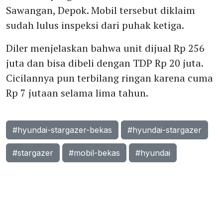
Sawangan, Depok. Mobil tersebut diklaim
sudah lulus inspeksi dari puhak ketiga.
Diler menjelaskan bahwa unit dijual Rp 256
juta dan bisa dibeli dengan TDP Rp 20 juta.
Cicilannya pun terbilang ringan karena cuma
Rp 7 jutaan selama lima tahun.
#hyundai-stargazer-bekas
#hyundai-stargazer
#stargazer
#mobil-bekas
#hyundai