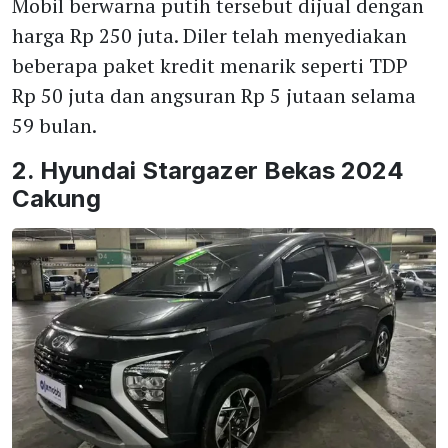
Mobil berwarna putih tersebut dijual dengan
harga Rp 250 juta. Diler telah menyediakan
beberapa paket kredit menarik seperti TDP
Rp 50 juta dan angsuran Rp 5 jutaan selama
59 bulan.
2. Hyundai Stargazer Bekas 2024
Cakung