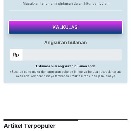
Artikel Terpopuler