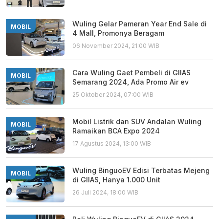
Wuling Gelar Pameran Year End Sale di
MOBIL
4 Mall, Promonya Beragam
06 November 2024, 21:00 WIB
Cara Wuling Gaet Pembeli di GIIAS
MOBIL
Semarang 2024, Ada Promo Air ev
25 Oktober 2024, 07:00 WIB
Mobil Listrik dan SUV Andalan Wuling
MOBIL
Ramaikan BCA Expo 2024
17 Agustus 2024, 13:00 WIB
Wuling BinguoEV Edisi Terbatas Mejeng
MOBIL
di GIIAS, Hanya 1.000 Unit
26 Juli 2024, 18:00 WIB