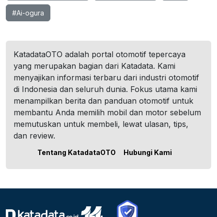
#Ai-ogura
KatadataOTO adalah portal otomotif tepercaya
yang merupakan bagian dari Katadata. Kami
menyajikan informasi terbaru dari industri otomotif
di Indonesia dan seluruh dunia. Fokus utama kami
menampilkan berita dan panduan otomotif untuk
membantu Anda memilih mobil dan motor sebelum
memutuskan untuk membeli, lewat ulasan, tips,
dan review.
Tentang KatadataOTO
Hubungi Kami