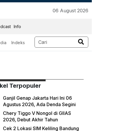
06 August 2026
dcast
Info
dia
Indeks
ikel Terpopuler
Ganjil Genap Jakarta Hari Ini 06
Agustus 2026, Ada Denda Segini
Chery Tiggo V Nongol di GIIAS
2026, Debut Akhir Tahun
Cek 2 Lokasi SIM Keliling Bandung