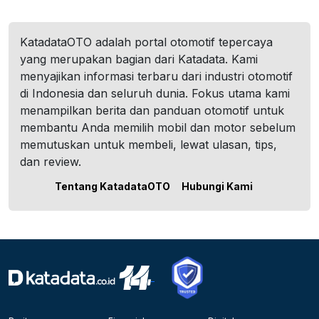
KatadataOTO adalah portal otomotif tepercaya
yang merupakan bagian dari Katadata. Kami
menyajikan informasi terbaru dari industri otomotif
di Indonesia dan seluruh dunia. Fokus utama kami
menampilkan berita dan panduan otomotif untuk
membantu Anda memilih mobil dan motor sebelum
memutuskan untuk membeli, lewat ulasan, tips,
dan review.
Tentang KatadataOTO
Hubungi Kami