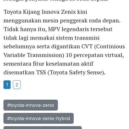
Toyota Kijang Innova Zenix kini
menggunakan mesin penggerak roda depan.
Tidak hanya itu, MPV legendaris tersebut
tidak lagi memakai sistem transmisi
sebelumnya serta digantikan CVT (Continious
Variable Transmission) 10 percepatan virtual,
sementara fitur keselamatan aktif
disematkan TSS (Toyota Safety Sense).
1
2
#toyota-innova-zenix
#toyota-innova-zenix-hybrid