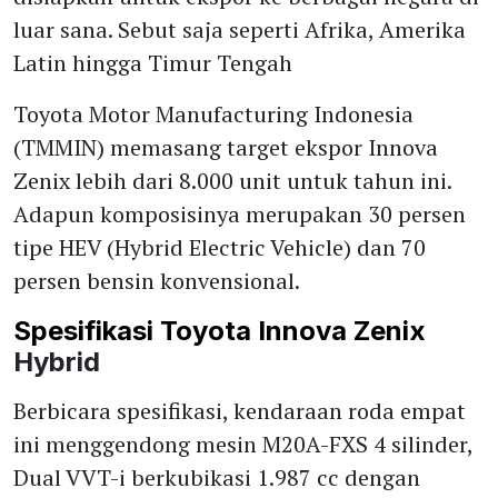
luar sana. Sebut saja seperti Afrika, Amerika
Latin hingga Timur Tengah
Toyota Motor Manufacturing Indonesia
(TMMIN) memasang target ekspor Innova
Zenix lebih dari 8.000 unit untuk tahun ini.
Adapun komposisinya merupakan 30 persen
tipe HEV (Hybrid Electric Vehicle) dan 70
persen bensin konvensional.
Spesifikasi Toyota Innova Zenix
Hybrid
Berbicara spesifikasi, kendaraan roda empat
ini menggendong mesin M20A-FXS 4 silinder,
Dual VVT-i berkubikasi 1.987 cc dengan