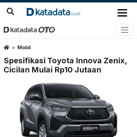
Home
Mobil
Spesifikasi Toyota Innova Zenix,
Cicilan Mulai Rp10 Jutaan