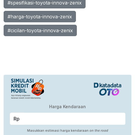
#spesifikasi-toyota-innova-zenix
#harga-toyota-innova-zenix
#cicilan-toyota-innova-zenix