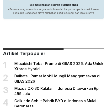
Artikel Terpopuler
1
Mitsubishi Tebar Promo di GIIAS 2026, Ada Untuk
Xforce Hybrid
2
Daihatsu Pamer Mobil Mungil Menggemaskan di
GIIAS 2026
3
Mazda CX-30 Rakitan Indonesia Ditawarkan Rp
499 Juta
4
Gaikindo Sebut Pabrik BYD di Indonesia Mulai
Beroperasi