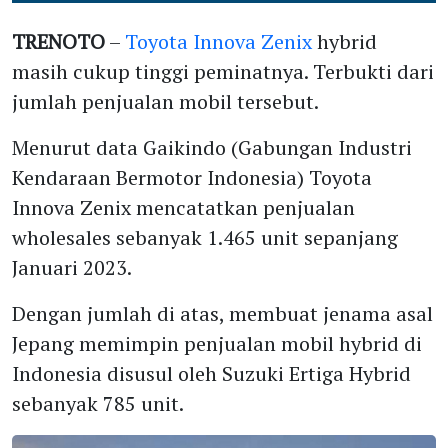
TRENOTO
–
Toyota Innova Zenix
hybrid
masih cukup tinggi peminatnya. Terbukti dari
jumlah penjualan mobil tersebut.
Menurut data Gaikindo (Gabungan Industri
Kendaraan Bermotor Indonesia) Toyota
Innova Zenix mencatatkan penjualan
wholesales sebanyak 1.465 unit sepanjang
Januari 2023.
Dengan jumlah di atas, membuat jenama asal
Jepang memimpin penjualan mobil hybrid di
Indonesia disusul oleh Suzuki Ertiga Hybrid
sebanyak 785 unit.