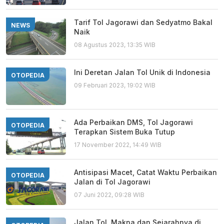
Tarif Tol Jagorawi dan Sedyatmo Bakal
NEWS
Naik
08 Agustus 2023, 13:35 WIB
Ini Deretan Jalan Tol Unik di Indonesia
OTOPEDIA
09 Februari 2023, 19:02 WIB
Ada Perbaikan DMS, Tol Jagorawi
OTOPEDIA
Terapkan Sistem Buka Tutup
17 November 2022, 14:49 WIB
Antisipasi Macet, Catat Waktu Perbaikan
OTOPEDIA
Jalan di Tol Jagorawi
07 Juni 2022, 09:28 WIB
Jalan Tol, Makna dan Sejarahnya di