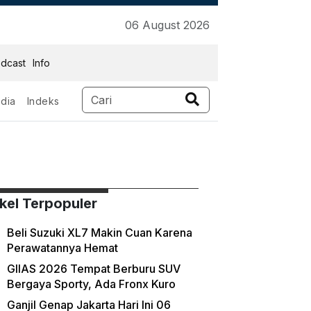
06 August 2026
dcast
Info
dia
Indeks
ikel Terpopuler
Beli Suzuki XL7 Makin Cuan Karena
Perawatannya Hemat
GIIAS 2026 Tempat Berburu SUV
Bergaya Sporty, Ada Fronx Kuro
Ganjil Genap Jakarta Hari Ini 06