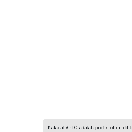
KatadataOTO adalah portal otomotif 