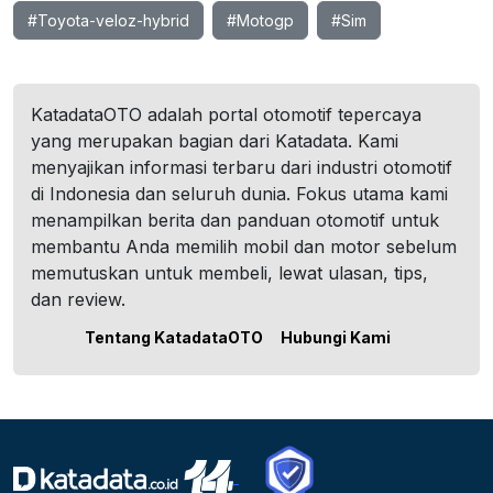
#Toyota-veloz-hybrid
#Motogp
#Sim
KatadataOTO adalah portal otomotif tepercaya
yang merupakan bagian dari Katadata. Kami
menyajikan informasi terbaru dari industri otomotif
di Indonesia dan seluruh dunia. Fokus utama kami
menampilkan berita dan panduan otomotif untuk
membantu Anda memilih mobil dan motor sebelum
memutuskan untuk membeli, lewat ulasan, tips,
dan review.
Tentang KatadataOTO
Hubungi Kami