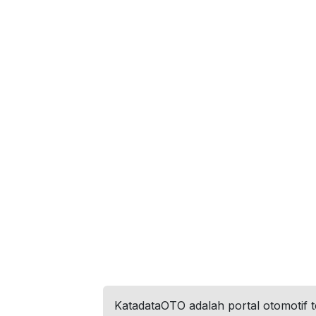
KatadataOTO adalah portal otomotif 