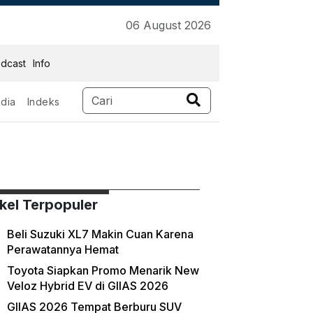
06 August 2026
dcast
Info
dia
Indeks
ikel Terpopuler
Beli Suzuki XL7 Makin Cuan Karena
Perawatannya Hemat
Toyota Siapkan Promo Menarik New
Veloz Hybrid EV di GIIAS 2026
GIIAS 2026 Tempat Berburu SUV