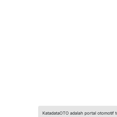
KatadataOTO adalah portal otomotif 