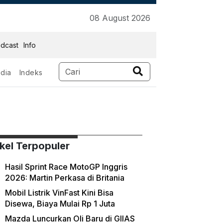
08 August 2026
dcast
Info
dia
Indeks
ikel Terpopuler
Hasil Sprint Race MotoGP Inggris
2026: Martin Perkasa di Britania
Mobil Listrik VinFast Kini Bisa
Disewa, Biaya Mulai Rp 1 Juta
Mazda Luncurkan Oli Baru di GIIAS