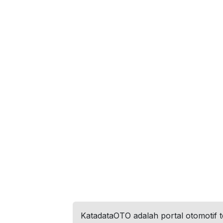
KatadataOTO adalah portal otomotif 