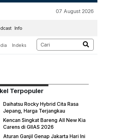
07 August 2026
dcast
Info
dia
Indeks
rsial
ikel Terpopuler
Daihatsu Rocky Hybrid Cita Rasa
Jepang, Harga Terjangkau
Kencan Singkat Bareng All New Kia
Carens di GIIAS 2026
Aturan Ganjil Genap Jakarta Hari Ini