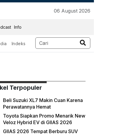
06 August 2026
dcast
Info
dia
Indeks
ikel Terpopuler
Beli Suzuki XL7 Makin Cuan Karena
Perawatannya Hemat
Toyota Siapkan Promo Menarik New
Veloz Hybrid EV di GIIAS 2026
GIIAS 2026 Tempat Berburu SUV