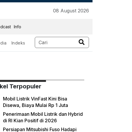
08 August 2026
dcast
Info
dia
Indeks
ikel Terpopuler
Mobil Listrik VinFast Kini Bisa
Disewa, Biaya Mulai Rp 1 Juta
Penerimaan Mobil Listrik dan Hybrid
di RI Kian Positif di 2026
Persiapan Mitsubishi Fuso Hadapi