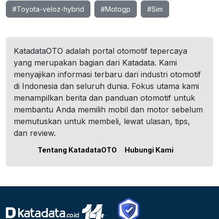
#Toyota-veloz-hybrid
#Motogp
#Sim
KatadataOTO adalah portal otomotif tepercaya
yang merupakan bagian dari Katadata. Kami
menyajikan informasi terbaru dari industri otomotif
di Indonesia dan seluruh dunia. Fokus utama kami
menampilkan berita dan panduan otomotif untuk
membantu Anda memilih mobil dan motor sebelum
memutuskan untuk membeli, lewat ulasan, tips,
dan review.
Tentang KatadataOTO
Hubungi Kami