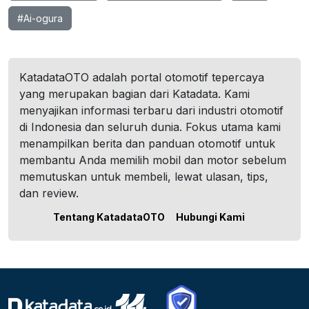
#Ai-ogura
KatadataOTO adalah portal otomotif tepercaya
yang merupakan bagian dari Katadata. Kami
menyajikan informasi terbaru dari industri otomotif
di Indonesia dan seluruh dunia. Fokus utama kami
menampilkan berita dan panduan otomotif untuk
membantu Anda memilih mobil dan motor sebelum
memutuskan untuk membeli, lewat ulasan, tips,
dan review.
Tentang KatadataOTO
Hubungi Kami