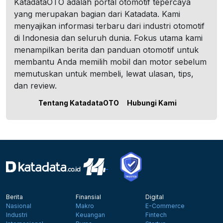
KatadataOTO adalah portal otomotif tepercaya
yang merupakan bagian dari Katadata. Kami
menyajikan informasi terbaru dari industri otomotif
di Indonesia dan seluruh dunia. Fokus utama kami
menampilkan berita dan panduan otomotif untuk
membantu Anda memilih mobil dan motor sebelum
memutuskan untuk membeli, lewat ulasan, tips,
dan review.
Tentang KatadataOTO
Hubungi Kami
Berita
Finansial
Digital
Nasional
Makro
E-Commerce
Industri
Keuangan
Fintech