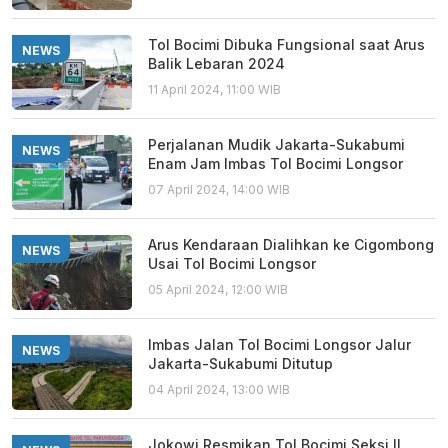
Tol Bocimi Dibuka Fungsional saat Arus
NEWS
Balik Lebaran 2024
11 April 2024, 11:00 WIB
Perjalanan Mudik Jakarta-Sukabumi
NEWS
Enam Jam Imbas Tol Bocimi Longsor
07 April 2024, 14:00 WIB
Arus Kendaraan Dialihkan ke Cigombong
NEWS
Usai Tol Bocimi Longsor
05 April 2024, 12:00 WIB
Imbas Jalan Tol Bocimi Longsor Jalur
NEWS
Jakarta-Sukabumi Ditutup
04 April 2024, 13:00 WIB
Jokowi Resmikan Tol Bocimi Seksi II