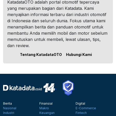
KatadataOTO adalah portal otomotif tepercaya
yang merupakan bagian dari Katadata. Kami
menyajikan informasi terbaru dari industri otomotif
di Indonesia dan seluruh dunia. Fokus utama kami
menampilkan berita dan panduan otomotif untuk
membantu Anda memilih mobil dan motor sebelum
memutuskan untuk membeli, lewat ulasan, tips,
dan review.
Tentang KatadataOTO
Hubungi Kami
Berita
Finansial
Digital
Nasional
Makro
E-Commerce
Industri
Keuangan
Fintech