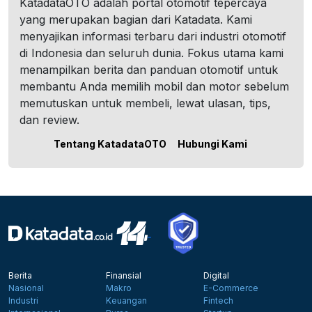
KatadataOTO adalah portal otomotif tepercaya
yang merupakan bagian dari Katadata. Kami
menyajikan informasi terbaru dari industri otomotif
di Indonesia dan seluruh dunia. Fokus utama kami
menampilkan berita dan panduan otomotif untuk
membantu Anda memilih mobil dan motor sebelum
memutuskan untuk membeli, lewat ulasan, tips,
dan review.
Tentang KatadataOTO
Hubungi Kami
Berita
Finansial
Digital
Nasional
Makro
E-Commerce
Industri
Keuangan
Fintech