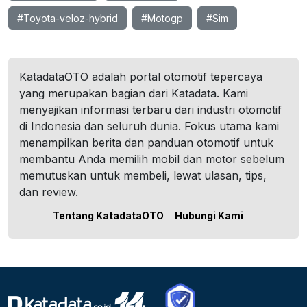
#Toyota-veloz-hybrid
#Motogp
#Sim
KatadataOTO adalah portal otomotif tepercaya
yang merupakan bagian dari Katadata. Kami
menyajikan informasi terbaru dari industri otomotif
di Indonesia dan seluruh dunia. Fokus utama kami
menampilkan berita dan panduan otomotif untuk
membantu Anda memilih mobil dan motor sebelum
memutuskan untuk membeli, lewat ulasan, tips,
dan review.
Tentang KatadataOTO
Hubungi Kami