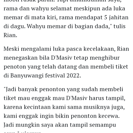
rama dan wahyu selamat meskipun ada luka
memar di mata kiri, rama mendapat 5 jahitan
di dagu. Wahyu memar di bagian dada," tulis
Rian.
Meski mengalami luka pasca kecelakaan, Rian
menegaskan bila D'Masiv tetap menghibur
penoton yang telah datang dan membeli tiket
di Banyuwangi festival 2022.
"Jadi banyak penonton yang sudah membeli
tiket mau enggak mau D'Masiv harus tampil,
karena kecintaan kami sama musiknya juga,
kami enggak ingin bikin penonton kecewa.
Jadi mungkin saya akan tampil semampu