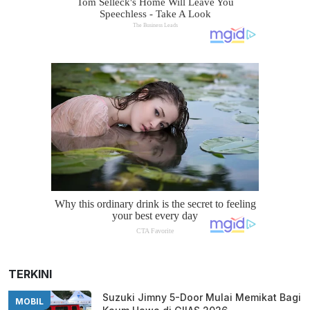
TERKINI
Suzuki Jimny 5-Door Mulai Memikat Bagi
MOBIL