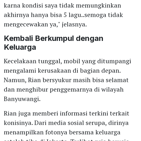
karna kondisi saya tidak memungkinkan
akhirnya hanya bisa 5 lagu..semoga tidak
mengecewakan ya," jelasnya.
Kembali Berkumpul dengan
Keluarga
Kecelakaan tunggal, mobil yang ditumpangi
mengalami kerusakaan di bagian depan.
Namun, Rian bersyukur masih bisa selamat
dan menghibur penggemarnya di wilayah
Banyuwangi.
Rian juga memberi informasi terkini terkait
konisinya. Dari media sosial serupa, dirinya
menampilkan fotonya bersama keluarga