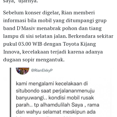
saya," ujarnya.
Sebelum konser digelar, Rian memberi
informasi bila mobil yang ditumpangi grup
band D'Masiv menabrak pohon dan tiang
lampu di sisi selatan jalan. Berkendara sekitar
pukul 03.00 WIB dengan Toyota Kijang
Innova, kecelakaan terjadi karena adanya
dugaan sopir mengantuk.