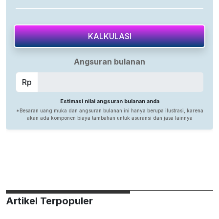
Artikel Terpopuler