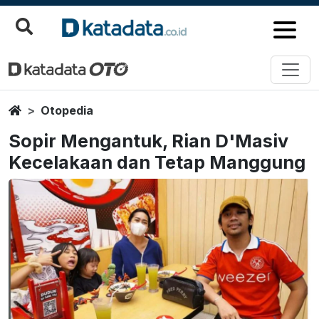
Home
Otopedia
Sopir Mengantuk, Rian D'Masiv
Kecelakaan dan Tetap Manggung