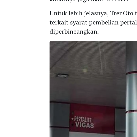
Untuk lebih jelasnya, TrenOto
terkait syarat pembelian pertal
diperbincangkan.