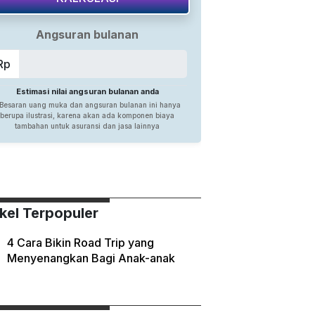
ikel Terpopuler
4 Cara Bikin Road Trip yang
Menyenangkan Bagi Anak-anak