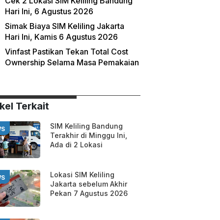
Cek 2 Lokasi SIM Keliling Bandung
Hari Ini, 6 Agustus 2026
Simak Biaya SIM Keliling Jakarta
Hari Ini, Kamis 6 Agustus 2026
Vinfast Pastikan Tekan Total Cost
Ownership Selama Masa Pemakaian
kel Terkait
SIM Keliling Bandung
WS
Terakhir di Minggu Ini,
Ada di 2 Lokasi
Lokasi SIM Keliling
WS
Jakarta sebelum Akhir
Pekan 7 Agustus 2026