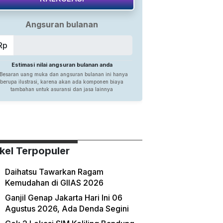
ikel Terpopuler
Daihatsu Tawarkan Ragam
Kemudahan di GIIAS 2026
Ganjil Genap Jakarta Hari Ini 06
Agustus 2026, Ada Denda Segini