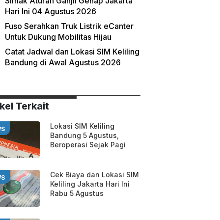
Simak Aturan Ganjil Genap Jakarta
Hari Ini 04 Agustus 2026
Fuso Serahkan Truk Listrik eCanter
Untuk Dukung Mobilitas Hijau
Catat Jadwal dan Lokasi SIM Keliling
Bandung di Awal Agustus 2026
kel Terkait
Lokasi SIM Keliling
WS
Bandung 5 Agustus,
Beroperasi Sejak Pagi
Cek Biaya dan Lokasi SIM
WS
Keliling Jakarta Hari Ini
Rabu 5 Agustus