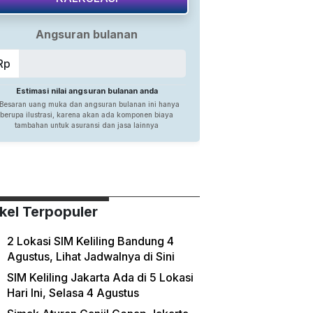
ikel Terpopuler
2 Lokasi SIM Keliling Bandung 4
Agustus, Lihat Jadwalnya di Sini
SIM Keliling Jakarta Ada di 5 Lokasi
Hari Ini, Selasa 4 Agustus