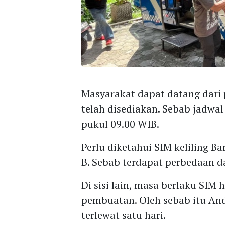
Masyarakat dapat datang dari p
telah disediakan. Sebab jadwal
pukul 09.00 WIB.
Perlu diketahui SIM keliling 
B. Sebab terdapat perbedaan 
Di sisi lain, masa berlaku SIM
pembuatan. Oleh sebab itu Anda
terlewat satu hari.