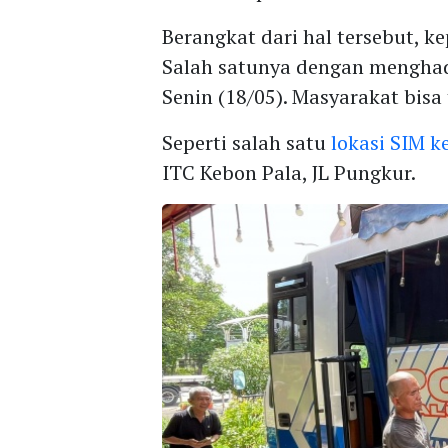
Berangkat dari hal tersebut, 
Salah satunya dengan mengha
Senin (18/05). Masyarakat bisa 
Seperti salah satu
lokasi SIM k
ITC Kebon Pala, JL Pungkur.