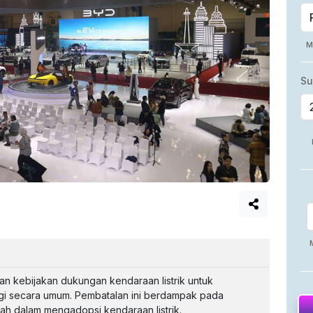
n kebijakan dukungan kendaraan listrik untuk
rgi secara umum. Pembatalan ini berdampak pada
ah dalam mengadopsi kendaraan listrik.