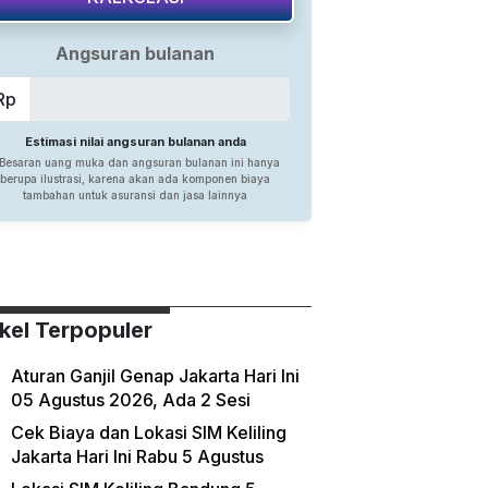
ikel Terpopuler
Aturan Ganjil Genap Jakarta Hari Ini
05 Agustus 2026, Ada 2 Sesi
Cek Biaya dan Lokasi SIM Keliling
Jakarta Hari Ini Rabu 5 Agustus