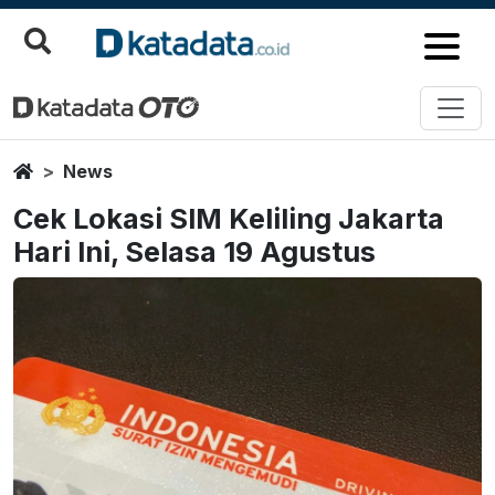
Home
News
Cek Lokasi SIM Keliling Jakarta
Hari Ini, Selasa 19 Agustus