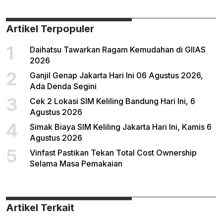
Artikel Terpopuler
1
Daihatsu Tawarkan Ragam Kemudahan di GIIAS
2026
2
Ganjil Genap Jakarta Hari Ini 06 Agustus 2026,
Ada Denda Segini
3
Cek 2 Lokasi SIM Keliling Bandung Hari Ini, 6
Agustus 2026
4
Simak Biaya SIM Keliling Jakarta Hari Ini, Kamis 6
Agustus 2026
5
Vinfast Pastikan Tekan Total Cost Ownership
Selama Masa Pemakaian
Artikel Terkait