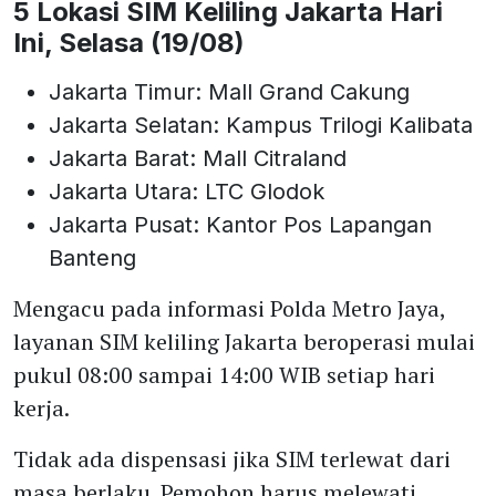
5 Lokasi SIM Keliling Jakarta Hari
Ini, Selasa (19/08)
Jakarta Timur: Mall Grand Cakung
Jakarta Selatan: Kampus Trilogi Kalibata
Jakarta Barat: Mall Citraland
Jakarta Utara: LTC Glodok
Jakarta Pusat: Kantor Pos Lapangan
Banteng
Mengacu pada informasi Polda Metro Jaya,
layanan SIM keliling Jakarta beroperasi mulai
pukul 08:00 sampai 14:00 WIB setiap hari
kerja.
Tidak ada dispensasi jika SIM terlewat dari
masa berlaku. Pemohon harus melewati