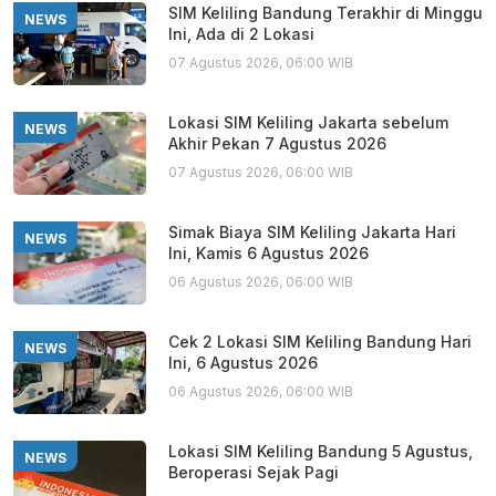
SIM Keliling Bandung Terakhir di Minggu
NEWS
Ini, Ada di 2 Lokasi
07 Agustus 2026, 06:00 WIB
Lokasi SIM Keliling Jakarta sebelum
NEWS
Akhir Pekan 7 Agustus 2026
07 Agustus 2026, 06:00 WIB
Simak Biaya SIM Keliling Jakarta Hari
NEWS
Ini, Kamis 6 Agustus 2026
06 Agustus 2026, 06:00 WIB
Cek 2 Lokasi SIM Keliling Bandung Hari
NEWS
Ini, 6 Agustus 2026
06 Agustus 2026, 06:00 WIB
Lokasi SIM Keliling Bandung 5 Agustus,
NEWS
Beroperasi Sejak Pagi