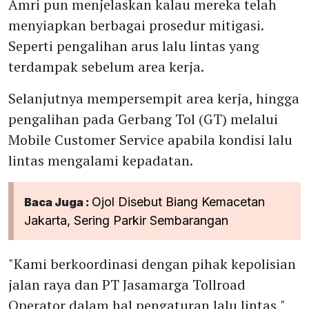
Amri pun menjelaskan kalau mereka telah
menyiapkan berbagai prosedur mitigasi.
Seperti pengalihan arus lalu lintas yang
terdampak sebelum area kerja.
Selanjutnya mempersempit area kerja, hingga
pengalihan pada Gerbang Tol (GT) melalui
Mobile Customer Service apabila kondisi lalu
lintas mengalami kepadatan.
Ojol Disebut Biang Kemacetan
Baca Juga :
Jakarta, Sering Parkir Sembarangan
"Kami berkoordinasi dengan pihak kepolisian
jalan raya dan PT Jasamarga Tollroad
Operator dalam hal pengaturan lalu lintas,"