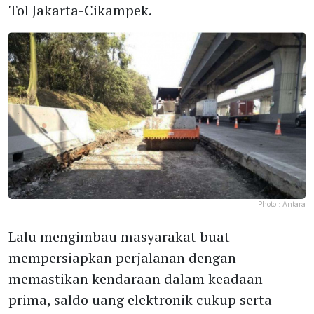
Tol Jakarta-Cikampek.
Photo :
Antara
Lalu mengimbau masyarakat buat
mempersiapkan perjalanan dengan
memastikan kendaraan dalam keadaan
prima, saldo uang elektronik cukup serta