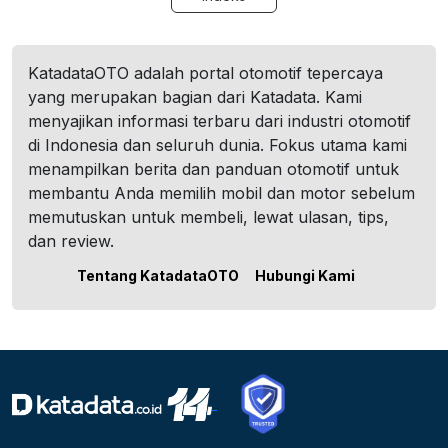
KatadataOTO adalah portal otomotif tepercaya
yang merupakan bagian dari Katadata. Kami
menyajikan informasi terbaru dari industri otomotif
di Indonesia dan seluruh dunia. Fokus utama kami
menampilkan berita dan panduan otomotif untuk
membantu Anda memilih mobil dan motor sebelum
memutuskan untuk membeli, lewat ulasan, tips,
dan review.
Tentang KatadataOTO
Hubungi Kami