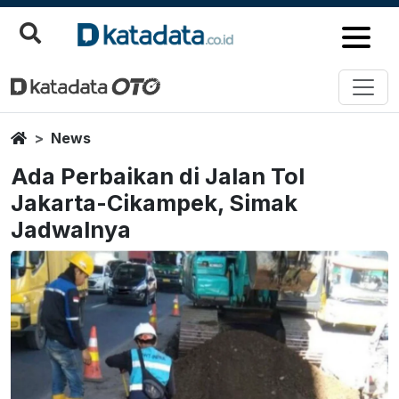
Home
News
Ada Perbaikan di Jalan Tol
Jakarta-Cikampek, Simak
Jadwalnya