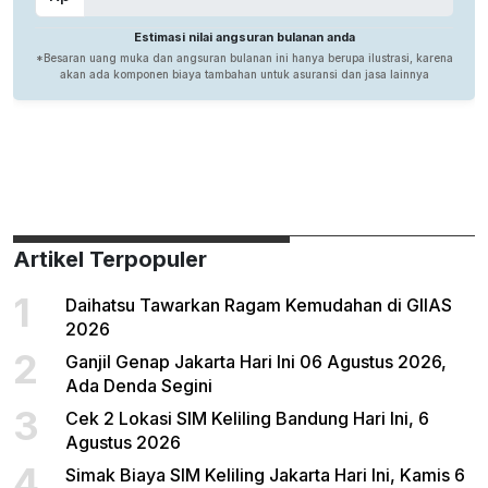
Artikel Terpopuler
1
Daihatsu Tawarkan Ragam Kemudahan di GIIAS
2026
2
Ganjil Genap Jakarta Hari Ini 06 Agustus 2026,
Ada Denda Segini
3
Cek 2 Lokasi SIM Keliling Bandung Hari Ini, 6
Agustus 2026
4
Simak Biaya SIM Keliling Jakarta Hari Ini, Kamis 6