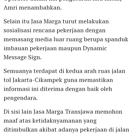
Amri menambahkan.
Selain itu Jasa Marga turut melakukan
sosialisasi rencana pekerjaan dengan
memasang media luar ruang berupa spanduk
imbauan pekerjaan maupun Dynamic
Message Sign.
Semuanya terdapat di kedua arah ruas jalan
tol Jakarta-Cikampek guna memastikan
informasi ini diterima dengan baik oleh
pengendara.
Di sisi lain Jasa Marga Transjawa memohon
maaf atas ketidaknyamanan yang
ditimbulkan akibat adanya pekerjaan di jalan