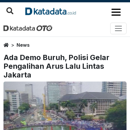
Home
News
Ada Demo Buruh, Polisi Gelar
Pengalihan Arus Lalu Lintas
Jakarta