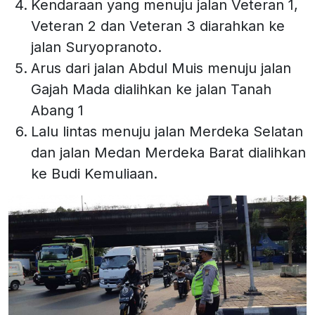
Kendaraan yang menuju jalan Veteran 1,
Veteran 2 dan Veteran 3 diarahkan ke
jalan Suryopranoto.
Arus dari jalan Abdul Muis menuju jalan
Gajah Mada dialihkan ke jalan Tanah
Abang 1
Lalu lintas menuju jalan Merdeka Selatan
dan jalan Medan Merdeka Barat dialihkan
ke Budi Kemuliaan.