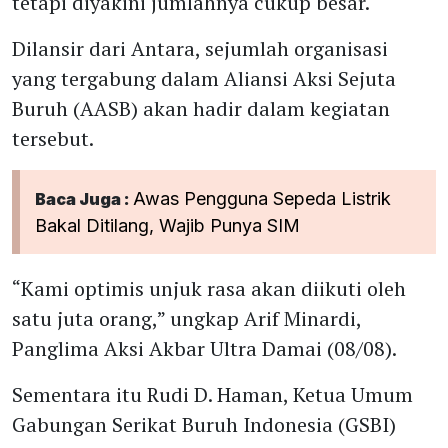
tetapi diyakini jumlahnya cukup besar.
Dilansir dari Antara, sejumlah organisasi
yang tergabung dalam Aliansi Aksi Sejuta
Buruh (AASB) akan hadir dalam kegiatan
tersebut.
Awas Pengguna Sepeda Listrik
Baca Juga :
Bakal Ditilang, Wajib Punya SIM
“Kami optimis unjuk rasa akan diikuti oleh
satu juta orang,” ungkap Arif Minardi,
Panglima Aksi Akbar Ultra Damai (08/08).
Sementara itu Rudi D. Haman, Ketua Umum
Gabungan Serikat Buruh Indonesia (GSBI)