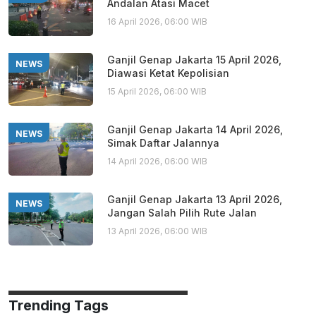
Andalan Atasi Macet
16 April 2026, 06:00 WIB
Ganjil Genap Jakarta 15 April 2026,
NEWS
Diawasi Ketat Kepolisian
15 April 2026, 06:00 WIB
Ganjil Genap Jakarta 14 April 2026,
NEWS
Simak Daftar Jalannya
14 April 2026, 06:00 WIB
Ganjil Genap Jakarta 13 April 2026,
NEWS
Jangan Salah Pilih Rute Jalan
13 April 2026, 06:00 WIB
Trending Tags