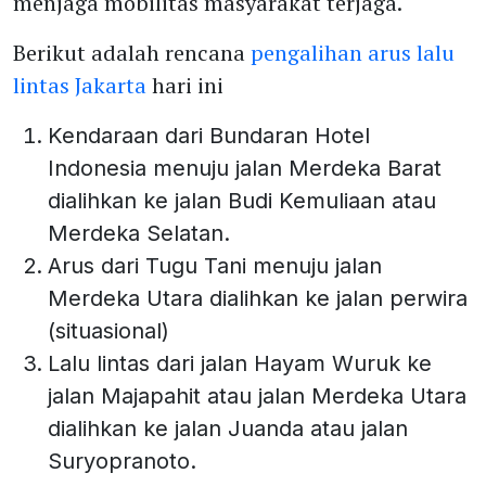
menjaga mobilitas masyarakat terjaga.
Berikut adalah rencana
pengalihan arus lalu
lintas Jakarta
hari ini
Kendaraan dari Bundaran Hotel
Indonesia menuju jalan Merdeka Barat
dialihkan ke jalan Budi Kemuliaan atau
Merdeka Selatan.
Arus dari Tugu Tani menuju jalan
Merdeka Utara dialihkan ke jalan perwira
(situasional)
Lalu lintas dari jalan Hayam Wuruk ke
jalan Majapahit atau jalan Merdeka Utara
dialihkan ke jalan Juanda atau jalan
Suryopranoto.