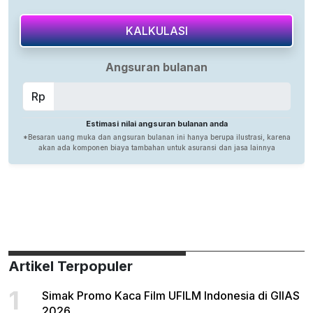
Artikel Terpopuler
1
Simak Promo Kaca Film UFILM Indonesia di GIIAS
2026