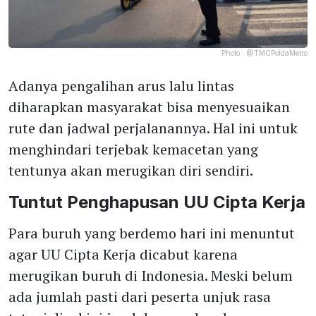
Photo :
@TMCPoldaMetro
Adanya pengalihan arus lalu lintas
diharapkan masyarakat bisa menyesuaikan
rute dan jadwal perjalanannya. Hal ini untuk
menghindari terjebak kemacetan yang
tentunya akan merugikan diri sendiri.
Tuntut Penghapusan UU Cipta Kerja
Para buruh yang berdemo hari ini menuntut
agar UU Cipta Kerja dicabut karena
merugikan buruh di Indonesia. Meski belum
ada jumlah pasti dari peserta unjuk rasa