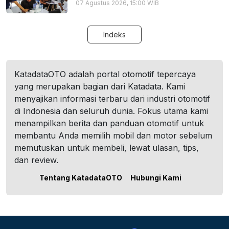
07 Agustus 2026, 15:00 WIB
Indeks
KatadataOTO adalah portal otomotif tepercaya
yang merupakan bagian dari Katadata. Kami
menyajikan informasi terbaru dari industri otomotif
di Indonesia dan seluruh dunia. Fokus utama kami
menampilkan berita dan panduan otomotif untuk
membantu Anda memilih mobil dan motor sebelum
memutuskan untuk membeli, lewat ulasan, tips,
dan review.
Tentang KatadataOTO
Hubungi Kami