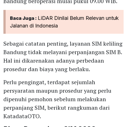
Bandung beroperasi mulai pukul 09.00 WIB.
LiDAR Dinilai Belum Relevan untuk
Baca Juga :
Jalanan di Indonesia
Sebagai catatan penting, layanan SIM keliling
Bandung tidak melayani perpanjangan SIM B.
Hal ini dikarenakan adanya perbedaan
prosedur dan biaya yang berlaku.
Perlu pengingat, terdapat sejumlah
persyaratan maupun prosedur yang perlu
dipenuhi pemohon sebelum melakukan
perpanjang SIM, berikut rangkuman dari
KatadataOTO.