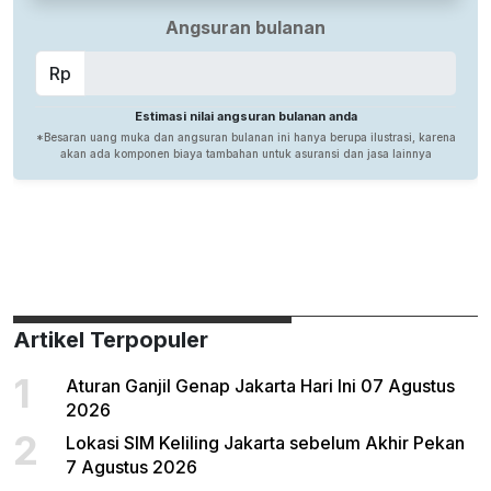
Artikel Terpopuler
1
Aturan Ganjil Genap Jakarta Hari Ini 07 Agustus
2026
2
Lokasi SIM Keliling Jakarta sebelum Akhir Pekan
7 Agustus 2026