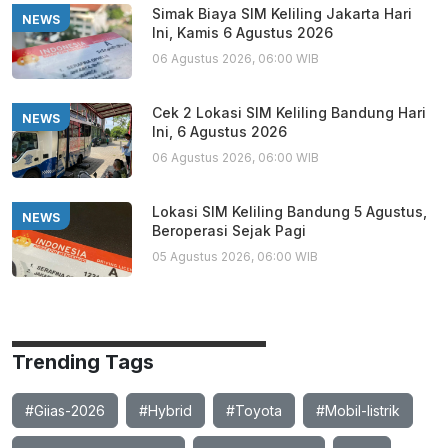
Simak Biaya SIM Keliling Jakarta Hari
NEWS
Ini, Kamis 6 Agustus 2026
06 Agustus 2026, 06:00 WIB
Cek 2 Lokasi SIM Keliling Bandung Hari
NEWS
Ini, 6 Agustus 2026
06 Agustus 2026, 06:00 WIB
Lokasi SIM Keliling Bandung 5 Agustus,
NEWS
Beroperasi Sejak Pagi
05 Agustus 2026, 06:00 WIB
Trending Tags
#Giias-2026
#Hybrid
#Toyota
#Mobil-listrik