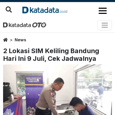
Home
News
2 Lokasi SIM Keliling Bandung
Hari Ini 9 Juli, Cek Jadwalnya