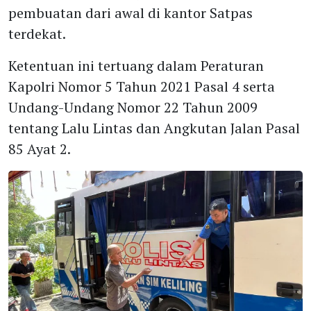
pembuatan dari awal di kantor Satpas
terdekat.
Ketentuan ini tertuang dalam Peraturan
Kapolri Nomor 5 Tahun 2021 Pasal 4 serta
Undang-Undang Nomor 22 Tahun 2009
tentang Lalu Lintas dan Angkutan Jalan Pasal
85 Ayat 2.