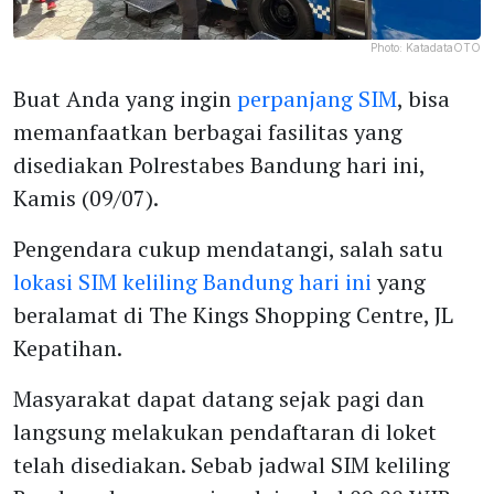
Photo:
KatadataOTO
Buat Anda yang ingin
perpanjang SIM
, bisa
memanfaatkan berbagai fasilitas yang
disediakan Polrestabes Bandung hari ini,
Kamis (09/07).
Pengendara cukup mendatangi, salah satu
lokasi SIM keliling Bandung hari ini
yang
beralamat di The Kings Shopping Centre, JL
Kepatihan.
Masyarakat dapat datang sejak pagi dan
langsung melakukan pendaftaran di loket
telah disediakan. Sebab jadwal SIM keliling