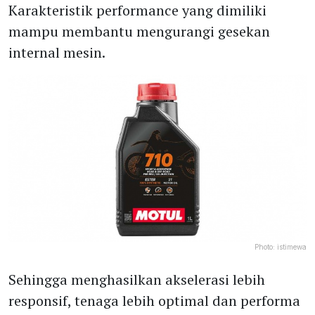
Karakteristik performance yang dimiliki
mampu membantu mengurangi gesekan
internal mesin.
Photo:
istimewa
Sehingga menghasilkan akselerasi lebih
responsif, tenaga lebih optimal dan performa