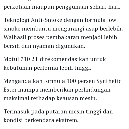
perkotaan maupun penggunaan sehari-hari.
Teknologi Anti-Smoke dengan formula low
smoke membantu mengurangi asap berlebih.
Walhasil proses pembakaran menjadi lebih
bersih dan nyaman digunakan.
Motul 710 2T direkomendasikan untuk
kebutuhan performa lebih tinggi.
Mengandalkan formula 100 persen Synthetic
Ester mampu memberikan perlindungan
maksimal terhadap keausan mesin.
Termasuk pada putaran mesin tinggi dan
kondisi berkendara ekstrem.