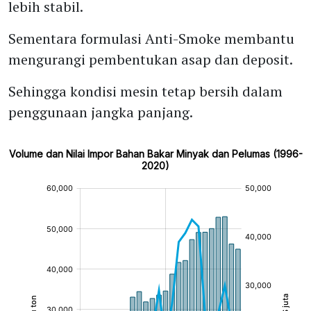
lebih stabil.
Sementara formulasi Anti-Smoke membantu
mengurangi pembentukan asap dan deposit.
Sehingga kondisi mesin tetap bersih dalam
penggunaan jangka panjang.