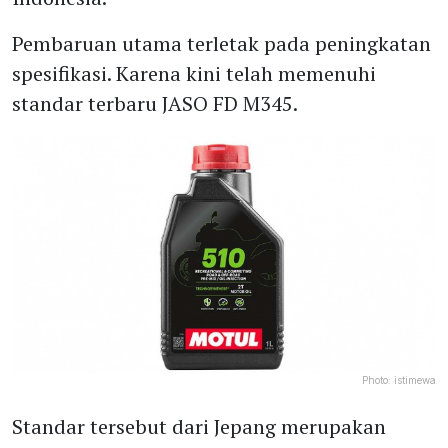
Pembaruan utama terletak pada peningkatan
spesifikasi. Karena kini telah memenuhi
standar terbaru JASO FD M345.
Photo:
istimewa
Standar tersebut dari Jepang merupakan