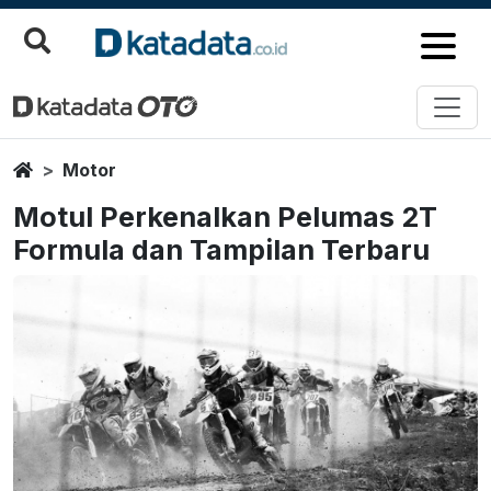
Home
Motor
Motul Perkenalkan Pelumas 2T
Formula dan Tampilan Terbaru