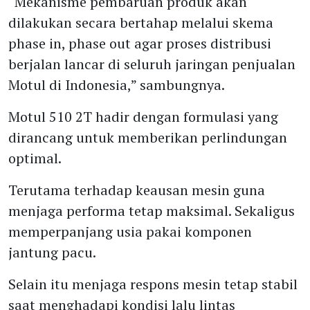
“Mekanisme pembaruan produk akan
dilakukan secara bertahap melalui skema
phase in, phase out agar proses distribusi
berjalan lancar di seluruh jaringan penjualan
Motul di Indonesia,” sambungnya.
Motul 510 2T hadir dengan formulasi yang
dirancang untuk memberikan perlindungan
optimal.
Terutama terhadap keausan mesin guna
menjaga performa tetap maksimal. Sekaligus
memperpanjang usia pakai komponen
jantung pacu.
Selain itu menjaga respons mesin tetap stabil
saat menghadapi kondisi lalu lintas