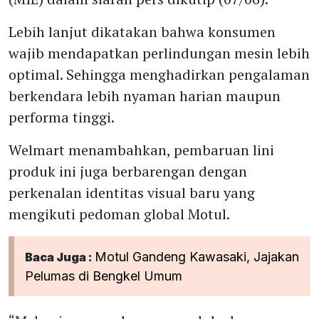
Lebih lanjut dikatakan bahwa konsumen
wajib mendapatkan perlindungan mesin lebih
optimal. Sehingga menghadirkan pengalaman
berkendara lebih nyaman harian maupun
performa tinggi.
Welmart menambahkan, pembaruan lini
produk ini juga berbarengan dengan
perkenalan identitas visual baru yang
mengikuti pedoman global Motul.
Motul Gandeng Kawasaki, Jajakan
Baca Juga :
Pelumas di Bengkel Umum