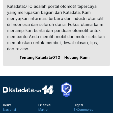
KatadataOTO adalah portal otomotif tepercaya
yang merupakan bagian dari Katadata. Kami
menyajikan informasi terbaru dari industri otomotif
di Indonesia dan seluruh dunia. Fokus utama kami
menampilkan berita dan panduan otomotif untuk
membantu Anda memilih mobil dan motor sebelum
memutuskan untuk membeli, lewat ulasan, tips,
dan review.
Tentang KatadataOTO
Hubungi Kami
Berita
Finansial
Digital
Nasional
Makro
E-Commerce