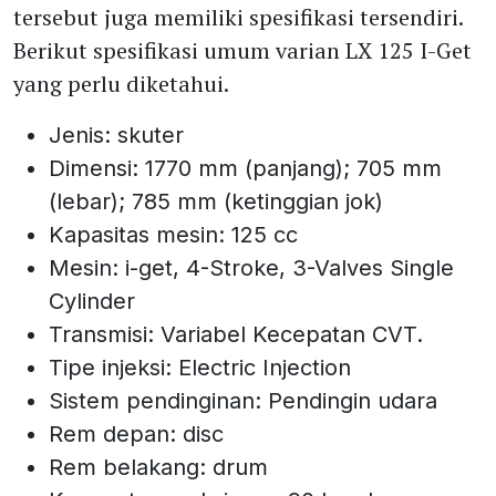
tersebut juga memiliki spesifikasi tersendiri.
Berikut spesifikasi umum varian LX 125 I-Get
yang perlu diketahui.
Jenis: skuter
Dimensi: 1770 mm (panjang); 705 mm
(lebar); 785 mm (ketinggian jok)
Kapasitas mesin: 125 cc
Mesin: i-get, 4-Stroke, 3-Valves Single
Cylinder
Transmisi: Variabel Kecepatan CVT.
Tipe injeksi: Electric Injection
Sistem pendinginan: Pendingin udara
Rem depan: disc
Rem belakang: drum