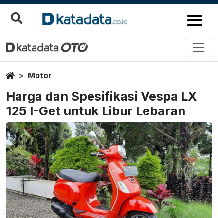
Home
Motor
Harga dan Spesifikasi Vespa LX
125 I-Get untuk Libur Lebaran