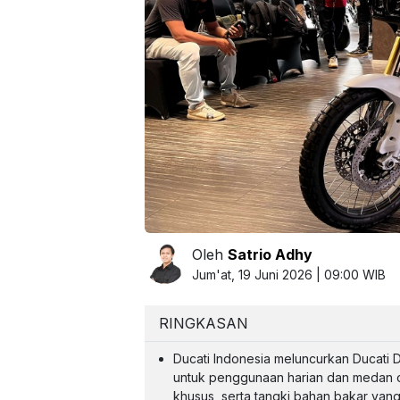
Oleh
Satrio Adhy
Jum'at, 19 Juni 2026 | 09:00 WIB
RINGKASAN
Ducati Indonesia meluncurkan Ducati 
untuk penggunaan harian dan medan o
khusus, serta tangki bahan bakar yang