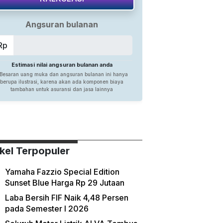
ikel Terpopuler
Yamaha Fazzio Special Edition
Sunset Blue Harga Rp 29 Jutaan
Laba Bersih FIF Naik 4,48 Persen
pada Semester I 2026