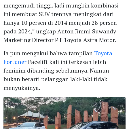
mengemudi tinggi. Jadi mungkin kombinasi
ini membuat SUV trennya meningkat dari
hanya 10 persen di 2014 menjadi 28 persen
pada 2024,” ungkap Anton Jimmi Suwandy
Marketing Director PT Toyota Astra Motor.
Ia pun mengakui bahwa tampilan
Toyota
Fortuner
Facelift kali ini terkesan lebih
feminim dibanding sebelumnya. Namun
bukan berarti pelanggan laki-laki tidak
menyukainya.