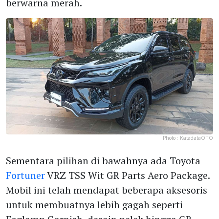
berwarna merah.
Photo :
KatadataOTO
Sementara pilihan di bawahnya ada Toyota
Fortuner
VRZ TSS Wit GR Parts Aero Package.
Mobil ini telah mendapat beberapa aksesoris
untuk membuatnya lebih gagah seperti