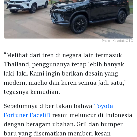
Photo :
KatadataOTO
“Melihat dari tren di negara lain termasuk
Thailand, penggunanya tetap lebih banyak
laki-laki. Kami ingin berikan desain yang
modern, macho dan keren semua jadi satu,”
tegasnya kemudian.
Sebelumnya diberitakan bahwa
Toyota
Fortuner Facelift
resmi meluncur di Indonesia
dengan beragam ubahan. Gril dan bumper
baru yang disematkan memberi kesan