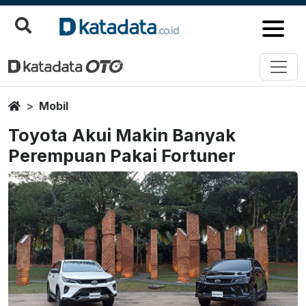
Home
Mobil
Toyota Akui Makin Banyak
Perempuan Pakai Fortuner