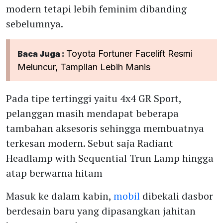
modern tetapi lebih feminim dibanding
sebelumnya.
Toyota Fortuner Facelift Resmi
Baca Juga :
Meluncur, Tampilan Lebih Manis
Pada tipe tertinggi yaitu 4x4 GR Sport,
pelanggan masih mendapat beberapa
tambahan aksesoris sehingga membuatnya
terkesan modern. Sebut saja Radiant
Headlamp with Sequential Trun Lamp hingga
atap berwarna hitam
Masuk ke dalam kabin,
mobil
dibekali dasbor
berdesain baru yang dipasangkan jahitan