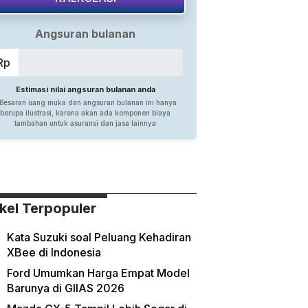
ikel Terpopuler
Kata Suzuki soal Peluang Kehadiran
XBee di Indonesia
Ford Umumkan Harga Empat Model
Barunya di GIIAS 2026