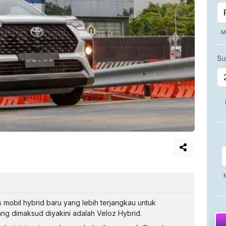
B
 mobil hybrid baru yang lebih terjangkau untuk
ang dimaksud diyakini adalah Veloz Hybrid.