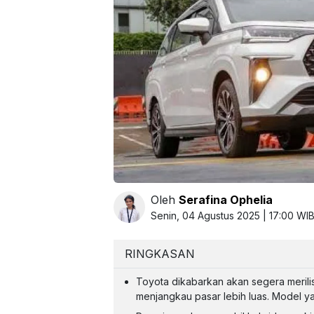
Oleh
Serafina Ophelia
Senin, 04 Agustus 2025 | 17:00 WI
RINGKASAN
Toyota dikabarkan akan segera merilis
menjangkau pasar lebih luas. Model y