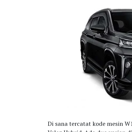
Di sana tercatat kode mesin W