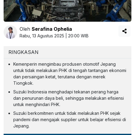
Oleh
Serafina Ophelia
Rabu, 13 Agustus 2025 | 20:00 WIB
RINGKASAN
Kemenperin mengimbau produsen otomotif Jepang
untuk tidak melakukan PHK di tengah tantangan ekonomi
dan persaingan ketat, terutama dengan merek
Tiongkok.
Suzuki Indonesia menghadapi tekanan perang harga
dan penurunan daya beli, sehingga melakukan efisiensi
untuk menghindari PHK.
Suzuki berkomitmen untuk tidak melakukan PHK sejak
pandemi dan mengajak supplier untuk belajar efisiensi di
Jepang.