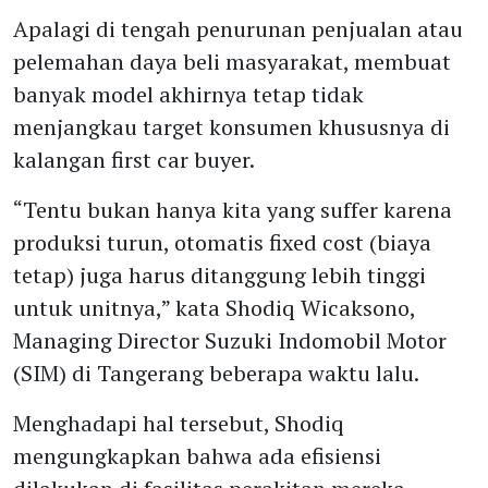
Apalagi di tengah penurunan penjualan atau
pelemahan daya beli masyarakat, membuat
banyak model akhirnya tetap tidak
menjangkau target konsumen khususnya di
kalangan first car buyer.
“Tentu bukan hanya kita yang suffer karena
produksi turun, otomatis fixed cost (biaya
tetap) juga harus ditanggung lebih tinggi
untuk unitnya,” kata Shodiq Wicaksono,
Managing Director Suzuki Indomobil Motor
(SIM) di Tangerang beberapa waktu lalu.
Menghadapi hal tersebut, Shodiq
mengungkapkan bahwa ada efisiensi