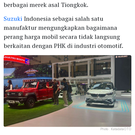
berbagai merek asal Tiongkok.
Suzuki
Indonesia sebagai salah satu
manufaktur mengungkapkan bagaimana
perang harga mobil secara tidak langsung
berkaitan dengan PHK di industri otomotif.
Photo :
KatadataOTO