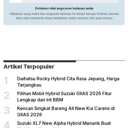
Artikel Terpopuler
1
Daihatsu Rocky Hybrid Cita Rasa Jepang, Harga
Terjangkau
2
Pilihan Mobil Hybrid Suzuki GIIAS 2026 Fitur
Lengkap dan Irit BBM
3
Kencan Singkat Bareng All New Kia Carens di
GIIAS 2026
4
Suzuki XL7 New Alpha Hybrid Menarik Buat