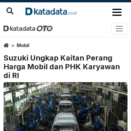
Home
Mobil
Suzuki Ungkap Kaitan Perang
Harga Mobil dan PHK Karyawan
di RI