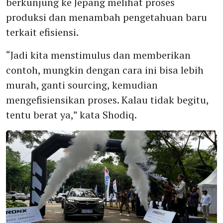
berkunjung ke Jepang melihat proses
produksi dan menambah pengetahuan baru
terkait efisiensi.
“Jadi kita menstimulus dan memberikan
contoh, mungkin dengan cara ini bisa lebih
murah, ganti sourcing, kemudian
mengefisiensikan proses. Kalau tidak begitu,
tentu berat ya,” kata Shodiq.