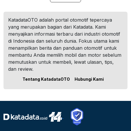
KatadataOTO adalah portal otomotif tepercaya
yang merupakan bagian dari Katadata. Kami
menyajikan informasi terbaru dari industri otomotif
di Indonesia dan seluruh dunia. Fokus utama kami
menampilkan berita dan panduan otomotif untuk
membantu Anda memilih mobil dan motor sebelum
memutuskan untuk membeli, lewat ulasan, tips,
dan review.
Tentang KatadataOTO
Hubungi Kami