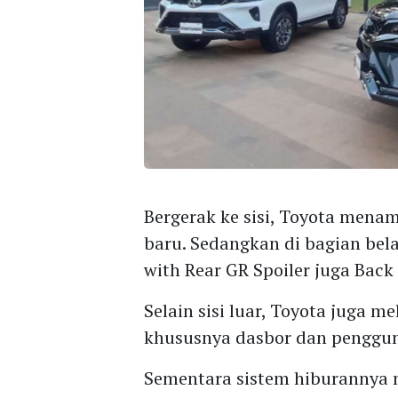
Bergerak ke sisi, Toyota mena
baru. Sedangkan di bagian be
with Rear GR Spoiler juga Back
Selain sisi luar, Toyota juga
khususnya dasbor dan pengguna
Sementara sistem hiburannya 