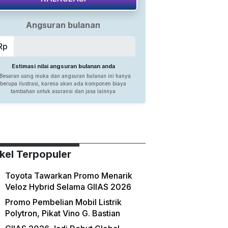
ikel Terpopuler
Toyota Tawarkan Promo Menarik
Veloz Hybrid Selama GIIAS 2026
Promo Pembelian Mobil Listrik
Polytron, Pikat Vino G. Bastian