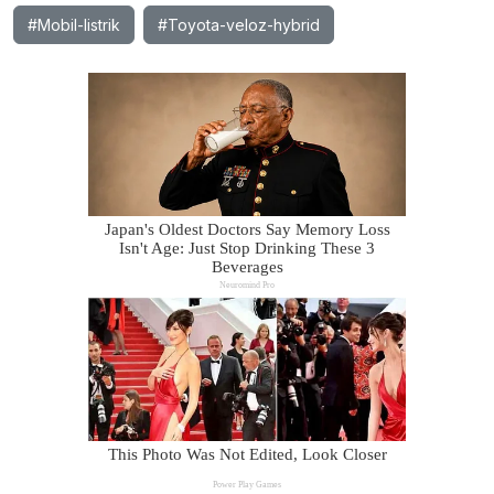
#Mobil-listrik
#Toyota-veloz-hybrid