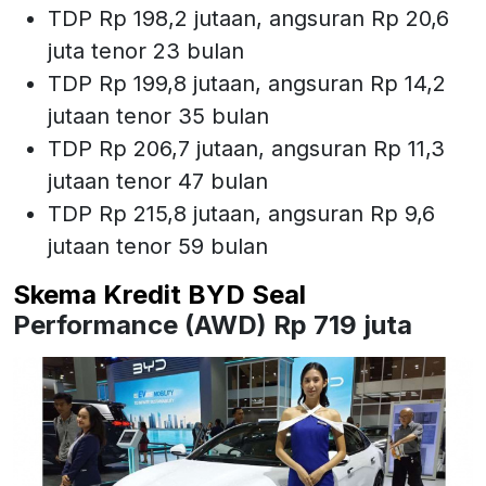
TDP Rp 198,2 jutaan, angsuran Rp 20,6
juta tenor 23 bulan
TDP Rp 199,8 jutaan, angsuran Rp 14,2
jutaan tenor 35 bulan
TDP Rp 206,7 jutaan, angsuran Rp 11,3
jutaan tenor 47 bulan
TDP Rp 215,8 jutaan, angsuran Rp 9,6
jutaan tenor 59 bulan
Skema Kredit BYD Seal
Performance (AWD) Rp 719 juta