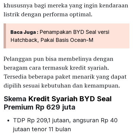
khususnya bagi mereka yang ingin kendaraan
listrik dengan performa optimal.
Penampakan BYD Seal versi
Baca Juga :
Hatchback, Pakai Basis Ocean-M
Pelanggan pun bisa membelinya dengan
beragam cara termasuk kredit syariah.
Tersedia beberapa paket menarik yang dapat
dipilih sesuai kebutuhan dan kemampuan.
Skema
Kredit Syariah BYD Seal
Premium Rp 629 juta
TDP Rp 209,1 jutaan, angsuran Rp 40
jutaan tenor 11 bulan