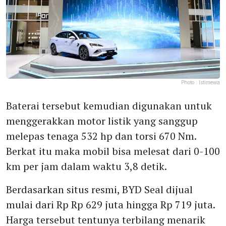
Photo :
Istimewa
Baterai tersebut kemudian digunakan untuk
menggerakkan motor listik yang sanggup
melepas tenaga 532 hp dan torsi 670 Nm.
Berkat itu maka mobil bisa melesat dari 0-100
km per jam dalam waktu 3,8 detik.
Berdasarkan situs resmi, BYD Seal dijual
mulai dari Rp Rp 629 juta hingga Rp 719 juta.
Harga tersebut tentunya terbilang menarik