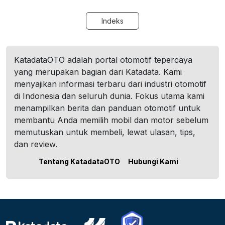
Indeks
KatadataOTO adalah portal otomotif tepercaya
yang merupakan bagian dari Katadata. Kami
menyajikan informasi terbaru dari industri otomotif
di Indonesia dan seluruh dunia. Fokus utama kami
menampilkan berita dan panduan otomotif untuk
membantu Anda memilih mobil dan motor sebelum
memutuskan untuk membeli, lewat ulasan, tips,
dan review.
Tentang KatadataOTO
Hubungi Kami