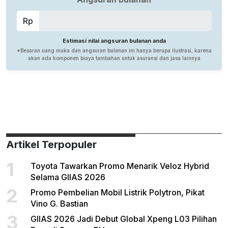
Artikel Terpopuler
1
Toyota Tawarkan Promo Menarik Veloz Hybrid
Selama GIIAS 2026
2
Promo Pembelian Mobil Listrik Polytron, Pikat
Vino G. Bastian
3
GIIAS 2026 Jadi Debut Global Xpeng L03 Pilihan