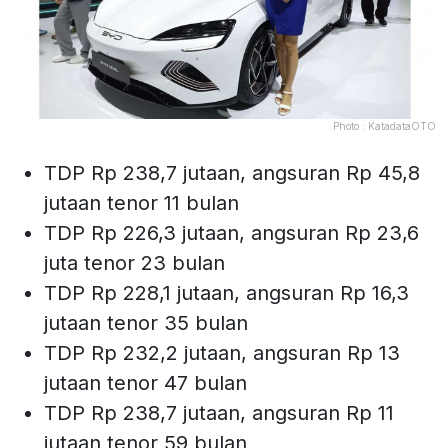
Photo :
KatadataOTO
TDP Rp 238,7 jutaan, angsuran Rp 45,8
jutaan tenor 11 bulan
TDP Rp 226,3 jutaan, angsuran Rp 23,6
juta tenor 23 bulan
TDP Rp 228,1 jutaan, angsuran Rp 16,3
jutaan tenor 35 bulan
TDP Rp 232,2 jutaan, angsuran Rp 13
jutaan tenor 47 bulan
TDP Rp 238,7 jutaan, angsuran Rp 11
jutaan tenor 59 bulan