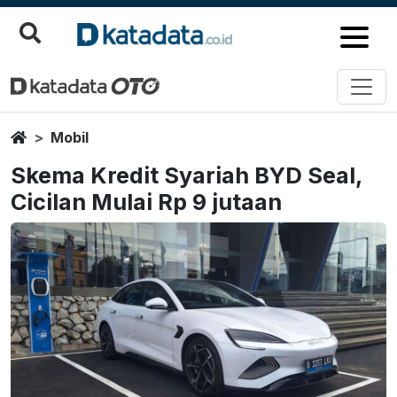
Home
Mobil
Skema Kredit Syariah BYD Seal,
Cicilan Mulai Rp 9 jutaan