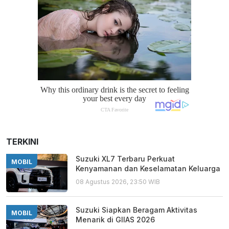
TERKINI
Suzuki XL7 Terbaru Perkuat
MOBIL
Kenyamanan dan Keselamatan Keluarga
08 Agustus 2026, 23:50 WIB
Suzuki Siapkan Beragam Aktivitas
MOBIL
Menarik di GIIAS 2026