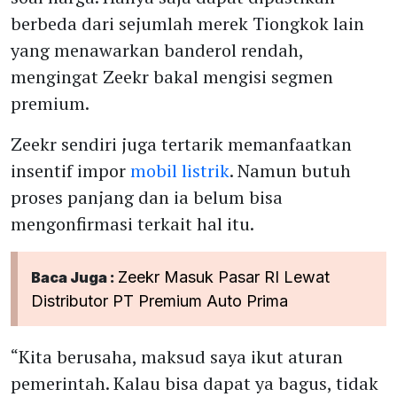
berbeda dari sejumlah merek Tiongkok lain
yang menawarkan banderol rendah,
mengingat Zeekr bakal mengisi segmen
premium.
Zeekr sendiri juga tertarik memanfaatkan
insentif impor
mobil listrik
. Namun butuh
proses panjang dan ia belum bisa
mengonfirmasi terkait hal itu.
Zeekr Masuk Pasar RI Lewat
Baca Juga :
Distributor PT Premium Auto Prima
“Kita berusaha, maksud saya ikut aturan
pemerintah. Kalau bisa dapat ya bagus, tidak