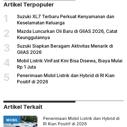
Artikel Terpopuler
1
Suzuki XL7 Terbaru Perkuat Kenyamanan dan
Keselamatan Keluarga
2
Mazda Luncurkan Oli Baru di GIIAS 2026, Catat
Keunggulannya
3
Suzuki Siapkan Beragam Aktivitas Menarik di
GIIAS 2026
4
Mobil Listrik VinFast Kini Bisa Disewa, Biaya Mulai
Rp 1 Juta
5
Penerimaan Mobil Listrik dan Hybrid di RI Kian
Positif di 2026
Artikel Terkait
Penerimaan Mobil Listrik dan Hybrid di
MOBIL
RI Kian Positif di 2026