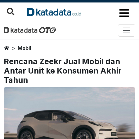
Home
Mobil
Rencana Zeekr Jual Mobil dan
Antar Unit ke Konsumen Akhir
Tahun