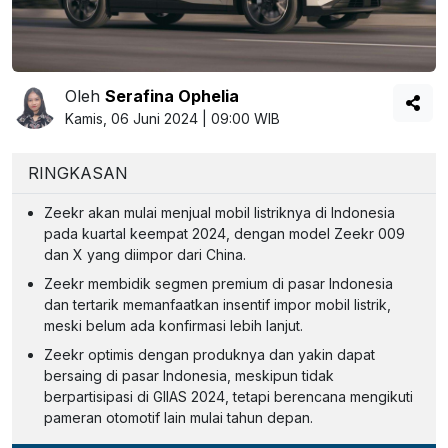
Oleh
Serafina Ophelia
Kamis, 06 Juni 2024 | 09:00 WIB
RINGKASAN
Zeekr akan mulai menjual mobil listriknya di Indonesia
pada kuartal keempat 2024, dengan model Zeekr 009
dan X yang diimpor dari China.
Zeekr membidik segmen premium di pasar Indonesia
dan tertarik memanfaatkan insentif impor mobil listrik,
meski belum ada konfirmasi lebih lanjut.
Zeekr optimis dengan produknya dan yakin dapat
bersaing di pasar Indonesia, meskipun tidak
berpartisipasi di GIIAS 2024, tetapi berencana mengikuti
pameran otomotif lain mulai tahun depan.