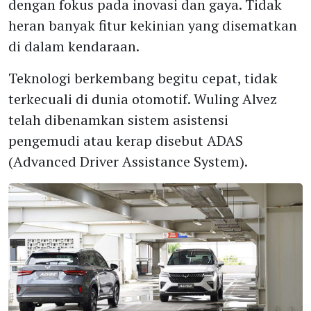
dengan fokus pada inovasi dan gaya. Tidak
heran banyak fitur kekinian yang disematkan
di dalam kendaraan.
Teknologi berkembang begitu cepat, tidak
terkecuali di dunia otomotif. Wuling Alvez
telah dibenamkan sistem asistensi
pengemudi atau kerap disebut ADAS
(Advanced Driver Assistance System).