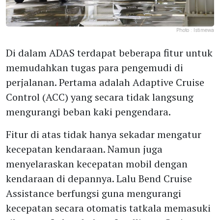
Photo :
Istimewa
Di dalam ADAS terdapat beberapa fitur untuk
memudahkan tugas para pengemudi di
perjalanan. Pertama adalah Adaptive Cruise
Control (ACC) yang secara tidak langsung
mengurangi beban kaki pengendara.
Fitur di atas tidak hanya sekadar mengatur
kecepatan kendaraan. Namun juga
menyelaraskan kecepatan mobil dengan
kendaraan di depannya. Lalu Bend Cruise
Assistance berfungsi guna mengurangi
kecepatan secara otomatis tatkala memasuki