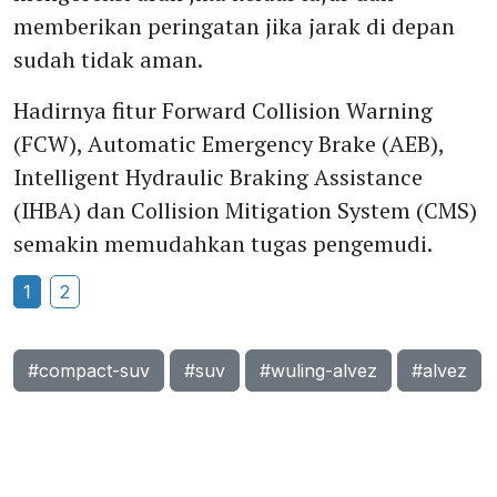
memberikan peringatan jika jarak di depan
sudah tidak aman.
Hadirnya fitur Forward Collision Warning
(FCW), Automatic Emergency Brake (AEB),
Intelligent Hydraulic Braking Assistance
(IHBA) dan Collision Mitigation System (CMS)
semakin memudahkan tugas pengemudi.
1
2
#compact-suv
#suv
#wuling-alvez
#alvez