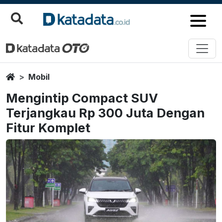
Home
Mobil
Mengintip Compact SUV
Terjangkau Rp 300 Juta Dengan
Fitur Komplet