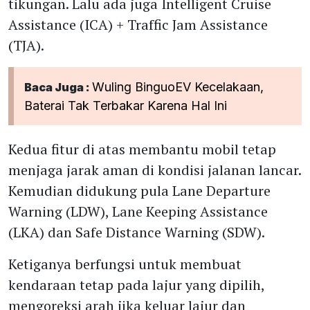
tikungan. Lalu ada juga Intelligent Cruise
Assistance (ICA) + Traffic Jam Assistance
(TJA).
Wuling BinguoEV Kecelakaan,
Baca Juga :
Baterai Tak Terbakar Karena Hal Ini
Kedua fitur di atas membantu mobil tetap
menjaga jarak aman di kondisi jalanan lancar.
Kemudian didukung pula Lane Departure
Warning (LDW), Lane Keeping Assistance
(LKA) dan Safe Distance Warning (SDW).
Ketiganya berfungsi untuk membuat
kendaraan tetap pada lajur yang dipilih,
mengoreksi arah jika keluar lajur dan