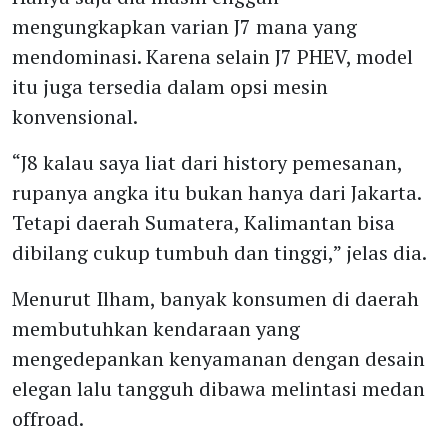
mengungkapkan varian J7 mana yang
mendominasi. Karena selain J7 PHEV, model
itu juga tersedia dalam opsi mesin
konvensional.
“J8 kalau saya liat dari history pemesanan,
rupanya angka itu bukan hanya dari Jakarta.
Tetapi daerah Sumatera, Kalimantan bisa
dibilang cukup tumbuh dan tinggi,” jelas dia.
Menurut Ilham, banyak konsumen di daerah
membutuhkan kendaraan yang
mengedepankan kenyamanan dengan desain
elegan lalu tangguh dibawa melintasi medan
offroad.