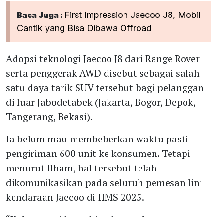
First Impression Jaecoo J8, Mobil
Baca Juga :
Cantik yang Bisa Dibawa Offroad
Adopsi teknologi Jaecoo J8 dari Range Rover
serta penggerak AWD disebut sebagai salah
satu daya tarik SUV tersebut bagi pelanggan
di luar Jabodetabek (Jakarta, Bogor, Depok,
Tangerang, Bekasi).
Ia belum mau membeberkan waktu pasti
pengiriman 600 unit ke konsumen. Tetapi
menurut Ilham, hal tersebut telah
dikomunikasikan pada seluruh pemesan lini
kendaraan Jaecoo di IIMS 2025.