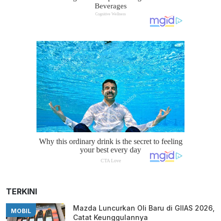
TERKINI
Mazda Luncurkan Oli Baru di GIIAS 2026,
MOBIL
Catat Keunggulannya