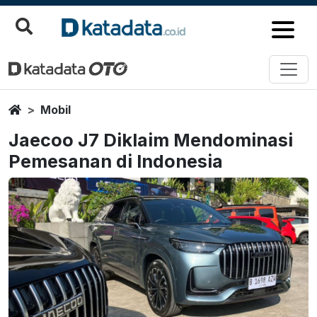
Home
Mobil
Jaecoo J7 Diklaim Mendominasi
Pemesanan di Indonesia