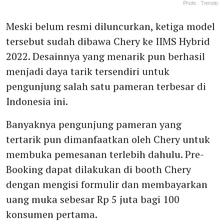
Photo :
Trenoto
Meski belum resmi diluncurkan, ketiga model
tersebut sudah dibawa Chery ke IIMS Hybrid
2022. Desainnya yang menarik pun berhasil
menjadi daya tarik tersendiri untuk
pengunjung salah satu pameran terbesar di
Indonesia ini.
Banyaknya pengunjung pameran yang
tertarik pun dimanfaatkan oleh Chery untuk
membuka pemesanan terlebih dahulu. Pre-
Booking dapat dilakukan di booth Chery
dengan mengisi formulir dan membayarkan
uang muka sebesar Rp 5 juta bagi 100
konsumen pertama.