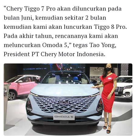
“Chery Tiggo 7 Pro akan diluncurkan pada
bulan Juni, kemudian sekitar 2 bulan
kemudian kami akan luncurkan Tiggo 8 Pro.
Pada akhir tahun, rencananya kami akan
meluncurkan Omoda 5,” tegas Tao Yong,
President PT Chery Motor Indonesia.