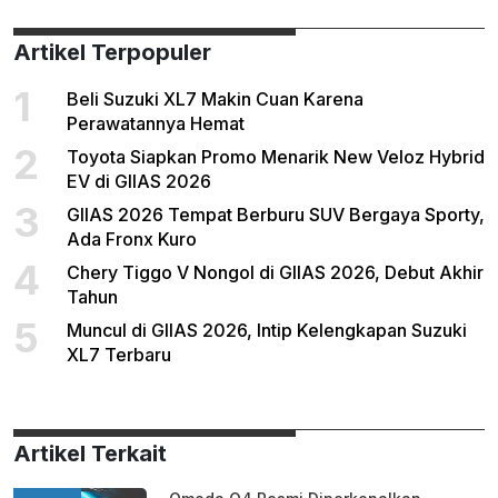
Artikel Terpopuler
1
Beli Suzuki XL7 Makin Cuan Karena
Perawatannya Hemat
2
Toyota Siapkan Promo Menarik New Veloz Hybrid
EV di GIIAS 2026
3
GIIAS 2026 Tempat Berburu SUV Bergaya Sporty,
Ada Fronx Kuro
4
Chery Tiggo V Nongol di GIIAS 2026, Debut Akhir
Tahun
5
Muncul di GIIAS 2026, Intip Kelengkapan Suzuki
XL7 Terbaru
Artikel Terkait