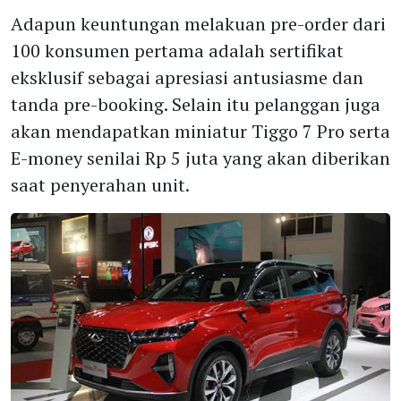
Adapun keuntungan melakuan pre-order dari
100 konsumen pertama adalah sertifikat
eksklusif sebagai apresiasi antusiasme dan
tanda pre-booking. Selain itu pelanggan juga
akan mendapatkan miniatur Tiggo 7 Pro serta
E-money senilai Rp 5 juta yang akan diberikan
saat penyerahan unit.