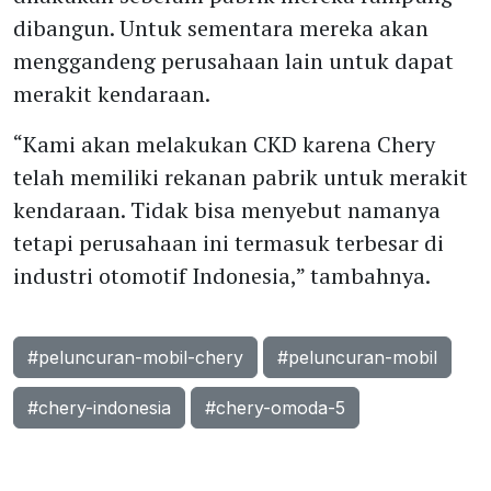
dibangun. Untuk sementara mereka akan
menggandeng perusahaan lain untuk dapat
merakit kendaraan.
“Kami akan melakukan CKD karena Chery
telah memiliki rekanan pabrik untuk merakit
kendaraan. Tidak bisa menyebut namanya
tetapi perusahaan ini termasuk terbesar di
industri otomotif Indonesia,” tambahnya.
#peluncuran-mobil-chery
#peluncuran-mobil
#chery-indonesia
#chery-omoda-5