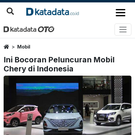
Home
Mobil
Ini Bocoran Peluncuran Mobil
Chery di Indonesia