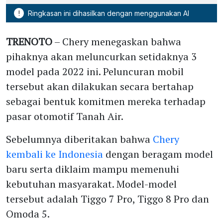
!
Ringkasan ini dihasilkan dengan menggunakan AI
TRENOTO
– Chery menegaskan bahwa
pihaknya akan meluncurkan setidaknya 3
model pada 2022 ini. Peluncuran mobil
tersebut akan dilakukan secara bertahap
sebagai bentuk komitmen mereka terhadap
pasar otomotif Tanah Air.
Sebelumnya diberitakan bahwa
Chery
kembali ke Indonesia
dengan beragam model
baru serta diklaim mampu memenuhi
kebutuhan masyarakat. Model-model
tersebut adalah Tiggo 7 Pro, Tiggo 8 Pro dan
Omoda 5.