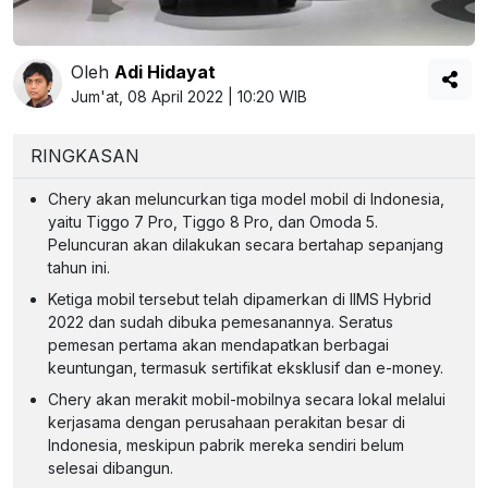
Oleh
Adi Hidayat
Jum'at, 08 April 2022 | 10:20 WIB
RINGKASAN
Chery akan meluncurkan tiga model mobil di Indonesia,
yaitu Tiggo 7 Pro, Tiggo 8 Pro, dan Omoda 5.
Peluncuran akan dilakukan secara bertahap sepanjang
tahun ini.
Ketiga mobil tersebut telah dipamerkan di IIMS Hybrid
2022 dan sudah dibuka pemesanannya. Seratus
pemesan pertama akan mendapatkan berbagai
keuntungan, termasuk sertifikat eksklusif dan e-money.
Chery akan merakit mobil-mobilnya secara lokal melalui
kerjasama dengan perusahaan perakitan besar di
Indonesia, meskipun pabrik mereka sendiri belum
selesai dibangun.