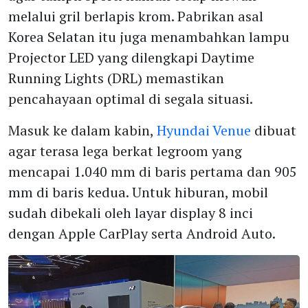
melalui gril berlapis krom. Pabrikan asal
Korea Selatan itu juga menambahkan lampu
Projector LED yang dilengkapi Daytime
Running Lights (DRL) memastikan
pencahayaan optimal di segala situasi.
Masuk ke dalam kabin,
Hyundai Venue
dibuat
agar terasa lega berkat legroom yang
mencapai 1.040 mm di baris pertama dan 905
mm di baris kedua. Untuk hiburan, mobil
sudah dibekali oleh layar display 8 inci
dengan Apple CarPlay serta Android Auto.