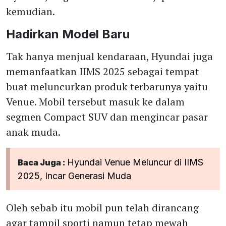
kemudian.
Hadirkan Model Baru
Tak hanya menjual kendaraan, Hyundai juga
memanfaatkan IIMS 2025 sebagai tempat
buat meluncurkan produk terbarunya yaitu
Venue. Mobil tersebut masuk ke dalam
segmen Compact SUV dan mengincar pasar
anak muda.
Hyundai Venue Meluncur di IIMS
Baca Juga :
2025, Incar Generasi Muda
Oleh sebab itu mobil pun telah dirancang
agar tampil sporti namun tetap mewah