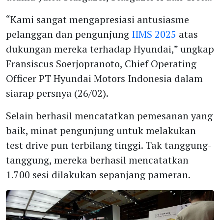
“Kami sangat mengapresiasi antusiasme
pelanggan dan pengunjung
IIMS 2025
atas
dukungan mereka terhadap Hyundai,” ungkap
Fransiscus Soerjopranoto, Chief Operating
Officer PT Hyundai Motors Indonesia dalam
siarap persnya (26/02).
Selain berhasil mencatatkan pemesanan yang
baik, minat pengunjung untuk melakukan
test drive pun terbilang tinggi. Tak tanggung-
tanggung, mereka berhasil mencatatkan
1.700 sesi dilakukan sepanjang pameran.