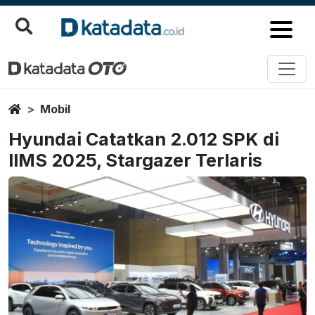
Home
Mobil
Hyundai Catatkan 2.012 SPK di
IIMS 2025, Stargazer Terlaris