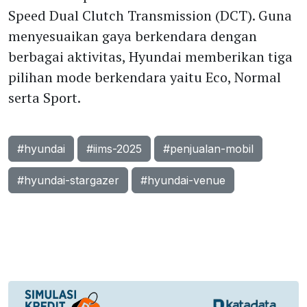
Speed Dual Clutch Transmission (DCT). Guna
menyesuaikan gaya berkendara dengan
berbagai aktivitas, Hyundai memberikan tiga
pilihan mode berkendara yaitu Eco, Normal
serta Sport.
#hyundai
#iims-2025
#penjualan-mobil
#hyundai-stargazer
#hyundai-venue