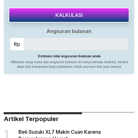
Artikel Terpopuler
1
Beli Suzuki XL7 Makin Cuan Karena