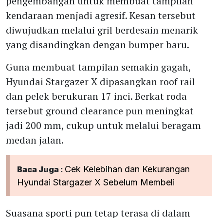
pengembangan untuk membuat tampilan
kendaraan menjadi agresif. Kesan tersebut
diwujudkan melalui gril berdesain menarik
yang disandingkan dengan bumper baru.
Guna membuat tampilan semakin gagah,
Hyundai Stargazer X dipasangkan roof rail
dan pelek berukuran 17 inci. Berkat roda
tersebut ground clearance pun meningkat
jadi 200 mm, cukup untuk melalui beragam
medan jalan.
Cek Kelebihan dan Kekurangan
Baca Juga :
Hyundai Stargazer X Sebelum Membeli
Suasana sporti pun tetap terasa di dalam