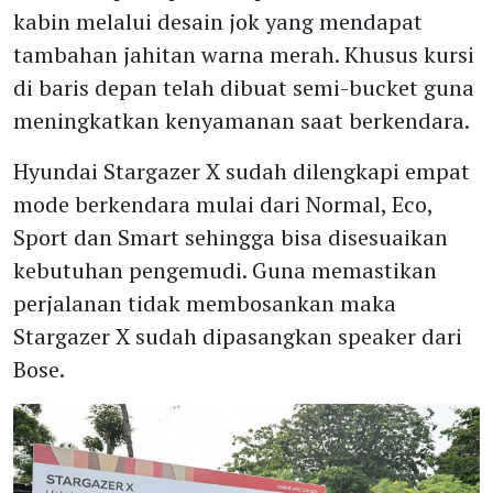
kabin melalui desain jok yang mendapat
tambahan jahitan warna merah. Khusus kursi
di baris depan telah dibuat semi-bucket guna
meningkatkan kenyamanan saat berkendara.
Hyundai Stargazer X sudah dilengkapi empat
mode berkendara mulai dari Normal, Eco,
Sport dan Smart sehingga bisa disesuaikan
kebutuhan pengemudi. Guna memastikan
perjalanan tidak membosankan maka
Stargazer X sudah dipasangkan speaker dari
Bose.