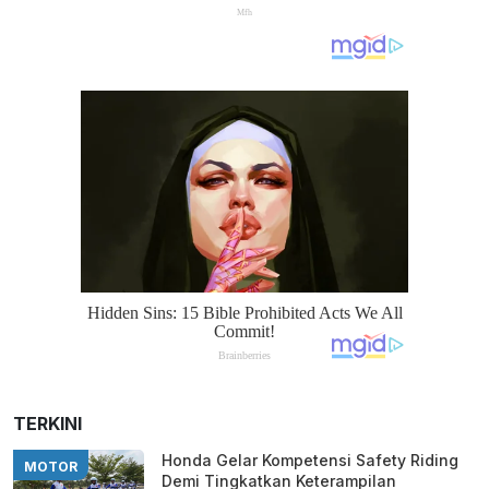
TERKINI
Honda Gelar Kompetensi Safety Riding
MOTOR
Demi Tingkatkan Keterampilan