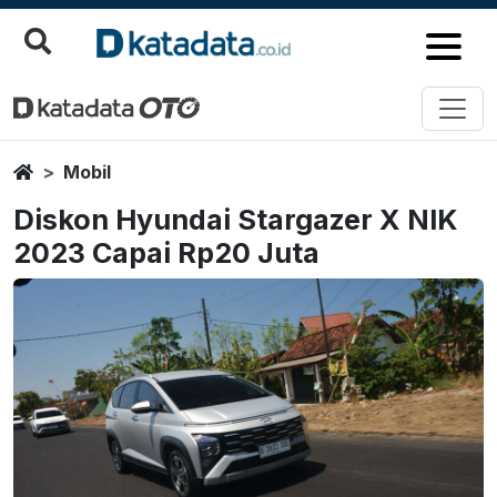
Home
Mobil
Diskon Hyundai Stargazer X NIK
2023 Capai Rp20 Juta