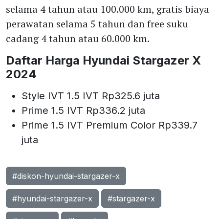
selama 4 tahun atau 100.000 km, gratis biaya
perawatan selama 5 tahun dan free suku
cadang 4 tahun atau 60.000 km.
Daftar Harga Hyundai Stargazer X
2024
Style IVT 1.5 IVT Rp325.6 juta
Prime 1.5 IVT Rp336.2 juta
Prime 1.5 IVT Premium Color Rp339.7
juta
#diskon-hyundai-stargazer-x
#hyundai-stargazer-x
#stargazer-x