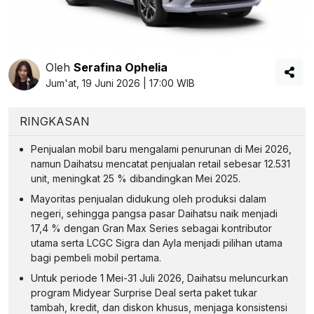
Oleh
Serafina Ophelia
Jum'at, 19 Juni 2026 | 17:00 WIB
RINGKASAN
Penjualan mobil baru mengalami penurunan di Mei 2026,
namun Daihatsu mencatat penjualan retail sebesar 12.531
unit, meningkat 25 % dibandingkan Mei 2025.
Mayoritas penjualan didukung oleh produksi dalam
negeri, sehingga pangsa pasar Daihatsu naik menjadi
17,4 % dengan Gran Max Series sebagai kontributor
utama serta LCGC Sigra dan Ayla menjadi pilihan utama
bagi pembeli mobil pertama.
Untuk periode 1 Mei-31 Juli 2026, Daihatsu meluncurkan
program Midyear Surprise Deal serta paket tukar
tambah, kredit, dan diskon khusus, menjaga konsistensi