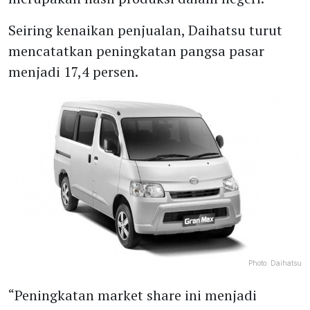
Seiring kenaikan penjualan, Daihatsu turut
mencatatkan peningkatan pangsa pasar
menjadi 17,4 persen.
Photo:
Daihatsu
“Peningkatan market share ini menjadi