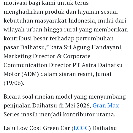
motivasi bagi kami untuk terus
menghadirkan produk dan layanan sesuai
kebutuhan masyarakat Indonesia, mulai dari
wilayah urban hingga rural yang memberikan
kontribusi besar terhadap pertumbuhan
pasar Daihatsu,” kata Sri Agung Handayani,
Marketing Director & Corporate
Communication Director PT Astra Daihatsu
Motor (ADM) dalam siaran resmi, Jumat
(19/06).
Bicara soal rincian model yang menyumbang
penjualan Daihatsu di Mei 2026,
Gran Max
Series masih menjadi kontributor utama.
Lalu Low Cost Green Car (
LCGC
) Daihatsu