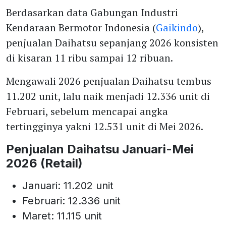
Berdasarkan data Gabungan Industri
Kendaraan Bermotor Indonesia (
Gaikindo
),
penjualan Daihatsu sepanjang 2026 konsisten
di kisaran 11 ribu sampai 12 ribuan.
Mengawali 2026 penjualan Daihatsu tembus
11.202 unit, lalu naik menjadi 12.336 unit di
Februari, sebelum mencapai angka
tertingginya yakni 12.531 unit di Mei 2026.
Penjualan Daihatsu Januari-Mei
2026 (Retail)
Januari: 11.202 unit
Februari: 12.336 unit
Maret: 11.115 unit