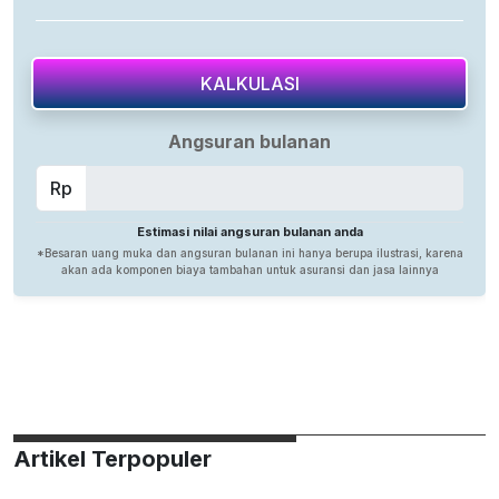
Artikel Terpopuler