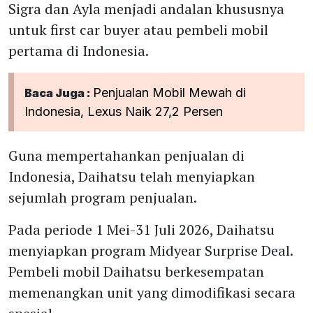
Sigra dan Ayla menjadi andalan khususnya
untuk first car buyer atau pembeli mobil
pertama di Indonesia.
Penjualan Mobil Mewah di
Baca Juga :
Indonesia, Lexus Naik 27,2 Persen
Guna mempertahankan penjualan di
Indonesia, Daihatsu telah menyiapkan
sejumlah program penjualan.
Pada periode 1 Mei-31 Juli 2026, Daihatsu
menyiapkan program Midyear Surprise Deal.
Pembeli mobil Daihatsu berkesempatan
memenangkan unit yang dimodifikasi secara