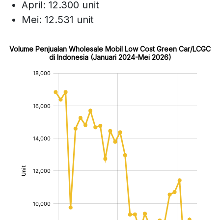
April: 12.300 unit
Mei: 12.531 unit