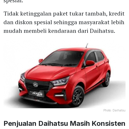
spesial.
Tidak ketinggalan paket tukar tambah, kredit
dan diskon spesial sehingga masyarakat lebih
mudah membeli kendaraan dari Daihatsu.
Photo:
Daihatsu
Penjualan Daihatsu Masih Konsisten