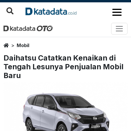
Home
Mobil
Daihatsu Catatkan Kenaikan di
Tengah Lesunya Penjualan Mobil
Baru