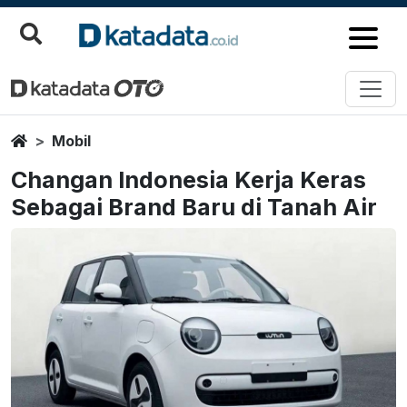
Home
Mobil
Changan Indonesia Kerja Keras
Sebagai Brand Baru di Tanah Air