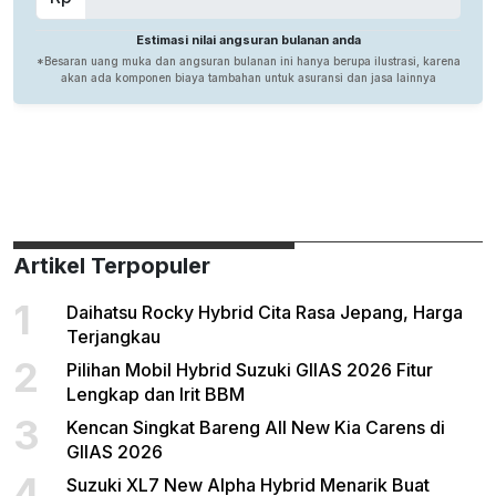
Artikel Terpopuler
1
Daihatsu Rocky Hybrid Cita Rasa Jepang, Harga
Terjangkau
2
Pilihan Mobil Hybrid Suzuki GIIAS 2026 Fitur
Lengkap dan Irit BBM
3
Kencan Singkat Bareng All New Kia Carens di
GIIAS 2026
4
Suzuki XL7 New Alpha Hybrid Menarik Buat