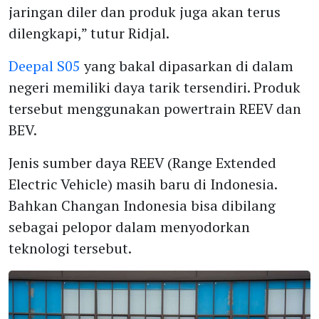
jaringan diler dan produk juga akan terus
dilengkapi,” tutur Ridjal.
Deepal S05
yang bakal dipasarkan di dalam
negeri memiliki daya tarik tersendiri. Produk
tersebut menggunakan powertrain REEV dan
BEV.
Jenis sumber daya REEV (Range Extended
Electric Vehicle) masih baru di Indonesia.
Bahkan Changan Indonesia bisa dibilang
sebagai pelopor dalam menyodorkan
teknologi tersebut.