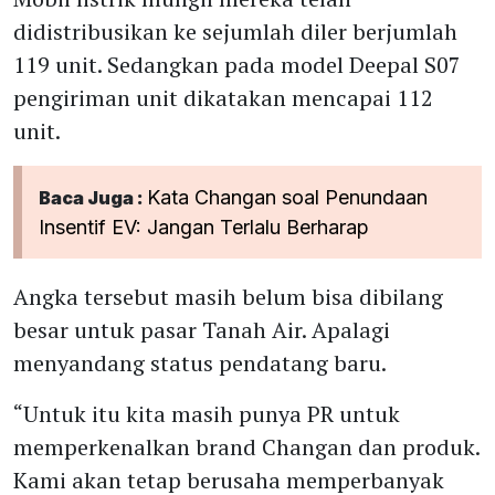
didistribusikan ke sejumlah diler berjumlah
119 unit. Sedangkan pada model Deepal S07
pengiriman unit dikatakan mencapai 112
unit.
Kata Changan soal Penundaan
Baca Juga :
Insentif EV: Jangan Terlalu Berharap
Angka tersebut masih belum bisa dibilang
besar untuk pasar Tanah Air. Apalagi
menyandang status pendatang baru.
“Untuk itu kita masih punya PR untuk
memperkenalkan brand Changan dan produk.
Kami akan tetap berusaha memperbanyak