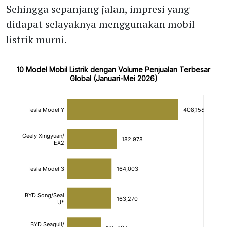
Sehingga sepanjang jalan, impresi yang
didapat selayaknya menggunakan mobil
listrik murni.