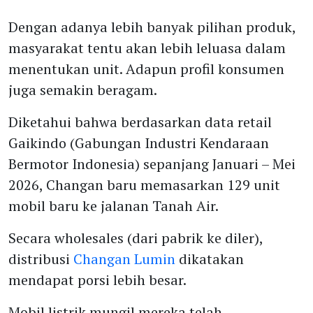
Dengan adanya lebih banyak pilihan produk,
masyarakat tentu akan lebih leluasa dalam
menentukan unit. Adapun profil konsumen
juga semakin beragam.
Diketahui bahwa berdasarkan data retail
Gaikindo (Gabungan Industri Kendaraan
Bermotor Indonesia) sepanjang Januari – Mei
2026, Changan baru memasarkan 129 unit
mobil baru ke jalanan Tanah Air.
Secara wholesales (dari pabrik ke diler),
distribusi
Changan Lumin
dikatakan
mendapat porsi lebih besar.
Mobil listrik mungil mereka telah