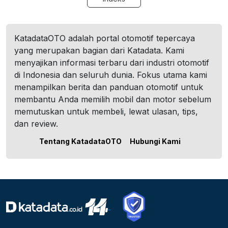
KatadataOTO adalah portal otomotif tepercaya
yang merupakan bagian dari Katadata. Kami
menyajikan informasi terbaru dari industri otomotif
di Indonesia dan seluruh dunia. Fokus utama kami
menampilkan berita dan panduan otomotif untuk
membantu Anda memilih mobil dan motor sebelum
memutuskan untuk membeli, lewat ulasan, tips,
dan review.
Tentang KatadataOTO
Hubungi Kami