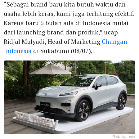
“Sebagai brand baru kita butuh waktu dan
usaha lebih keras, kami juga terhitung efektif.
Karena baru 6 bulan ada di Indonesia mulai
dari launching brand dan produk,” ucap
Ridjal Mulyadi, Head of Marketing
Changan
Indonesia
di Sukabumi (08/07).
Photo:
istimewa