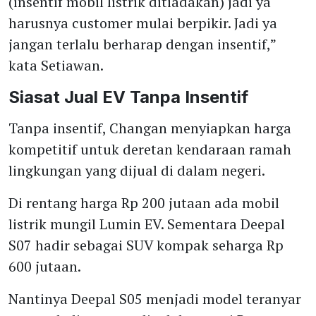
(insentif mobil listrik ditiadakan) jadi ya
harusnya customer mulai berpikir. Jadi ya
jangan terlalu berharap dengan insentif,”
kata Setiawan.
Siasat Jual EV Tanpa Insentif
Tanpa insentif, Changan menyiapkan harga
kompetitif untuk deretan kendaraan ramah
lingkungan yang dijual di dalam negeri.
Di rentang harga Rp 200 jutaan ada mobil
listrik mungil Lumin EV. Sementara Deepal
S07 hadir sebagai SUV kompak seharga Rp
600 jutaan.
Nantinya Deepal S05 menjadi model teranyar