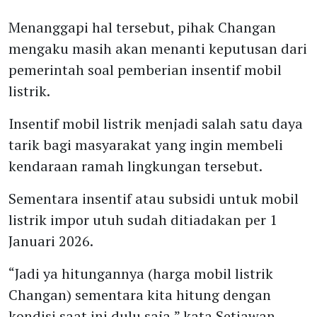
Menanggapi hal tersebut, pihak Changan
mengaku masih akan menanti keputusan dari
pemerintah soal pemberian insentif mobil
listrik.
Insentif mobil listrik menjadi salah satu daya
tarik bagi masyarakat yang ingin membeli
kendaraan ramah lingkungan tersebut.
Sementara insentif atau subsidi untuk mobil
listrik impor utuh sudah ditiadakan per 1
Januari 2026.
“Jadi ya hitungannya (harga mobil listrik
Changan) sementara kita hitung dengan
kondisi saat ini dulu saja,” kata Setiawan