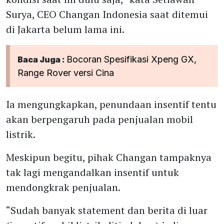
Surya, CEO Changan Indonesia saat ditemui
di Jakarta belum lama ini.
Bocoran Spesifikasi Xpeng GX,
Baca Juga :
Range Rover versi Cina
Ia mengungkapkan, penundaan insentif tentu
akan berpengaruh pada penjualan mobil
listrik.
Meskipun begitu, pihak Changan tampaknya
tak lagi mengandalkan insentif untuk
mendongkrak penjualan.
“Sudah banyak statement dan berita di luar