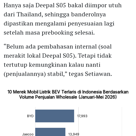
Hanya saja Deepal S05 bakal diimpor utuh
dari Thailand, sehingga banderolnya
dipastikan mengalami penyesuaian lagi
setelah masa prebooking selesai.
“Belum ada pembahasan internal (soal
merakit lokal Deepal S05). Tetapi tidak
tertutup kemungkinan kalau nanti
(penjualannya) stabil,” tegas Setiawan.