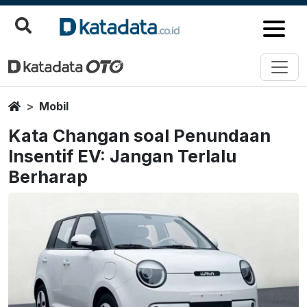
Home
Mobil
Kata Changan soal Penundaan
Insentif EV: Jangan Terlalu
Berharap