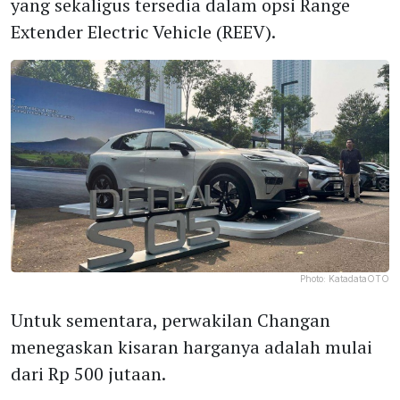
yang sekaligus tersedia dalam opsi Range
Extender Electric Vehicle (REEV).
Photo:
KatadataOTO
Untuk sementara, perwakilan Changan
menegaskan kisaran harganya adalah mulai
dari Rp 500 jutaan.