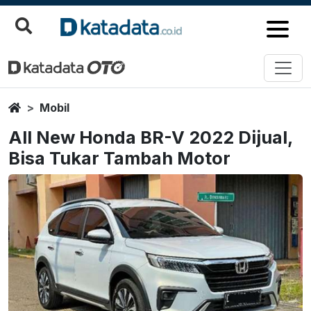
Home
Mobil
All New Honda BR-V 2022 Dijual,
Bisa Tukar Tambah Motor