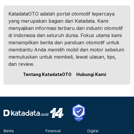
KatadataOTO adalah portal otomotif tepercaya
yang merupakan bagian dari Katadata. Kami
menyajikan informasi terbaru dari industri otomotif
di Indonesia dan seluruh dunia. Fokus utama kami
menampilkan berita dan panduan otomotif untuk
membantu Anda memilih mobil dan motor sebelum
memutuskan untuk membeli, lewat ulasan, tips,
dan review.
Tentang KatadataOTO
Hubungi Kami
Berita
Finansial
Digital