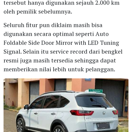
tersebut hanya digunakan sejauh 2.000 km
oleh pemilik sebelumnya.
Seluruh fitur pun diklaim masih bisa
digunakan secara optimal seperti Auto
Foldable Side Door Mirror with LED Tuning
Signal. Selain itu service record dari bengkel
resmi juga masih tersedia sehingga dapat
memberikan nilai lebih untuk pelanggan.