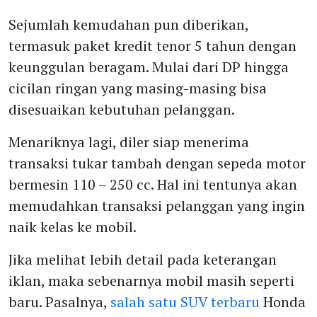
Sejumlah kemudahan pun diberikan,
termasuk paket kredit tenor 5 tahun dengan
keunggulan beragam. Mulai dari DP hingga
cicilan ringan yang masing-masing bisa
disesuaikan kebutuhan pelanggan.
Menariknya lagi, diler siap menerima
transaksi tukar tambah dengan sepeda motor
bermesin 110 – 250 cc. Hal ini tentunya akan
memudahkan transaksi pelanggan yang ingin
naik kelas ke mobil.
Jika melihat lebih detail pada keterangan
iklan, maka sebenarnya mobil masih seperti
baru. Pasalnya,
salah satu SUV terbaru
Honda