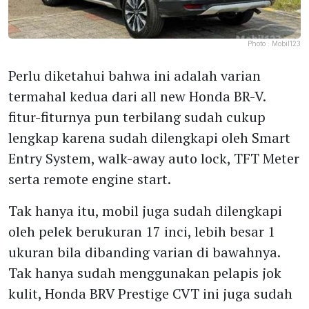
Photo :
Mobil123
Perlu diketahui bahwa ini adalah varian
termahal kedua dari all new Honda BR-V.
fitur-fiturnya pun terbilang sudah cukup
lengkap karena sudah dilengkapi oleh Smart
Entry System, walk-away auto lock, TFT Meter
serta remote engine start.
Tak hanya itu, mobil juga sudah dilengkapi
oleh pelek berukuran 17 inci, lebih besar 1
ukuran bila dibanding varian di bawahnya.
Tak hanya sudah menggunakan pelapis jok
kulit, Honda BRV Prestige CVT ini juga sudah