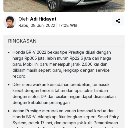
Oleh
Adi Hidayat
Rabu, 08 Juni 2022 | 17:08 WIB
RINGKASAN
Honda BR-V 2022 bekas tipe Prestige dijual dengan
harga Rp305 juta, lebih murah Rp22,6 juta dari harga
baru. Mobil ini baru menempuh jarak 2.000 km dan
diklaim masih seperti baru, lengkap dengan service
record.
Diler menawarkan kemudahan pembelian, termasuk
kredit dengan tenor 5 tahun dan opsi tukar tambah
dengan motor. DP dan cicilan ringan dapat disesuaikan
dengan kebutuhan pelanggan.
Varian Prestige merupakan varian termahal kedua dari
Honda BR-V, dilengkapi fitur lengkap seperti Smart Entry
System, pelek 17 inci, dan pelapis jok kulit. Pemeriksaan