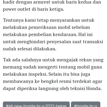
hadir dengan armrest untuk baris kedua dan
power outlet di baris ketiga.
Tentunya kami tetap menyarankan untuk
melakukan pemeriksaan mobil sebelum
melakukan pembelian kendaraan. Hal ini
untuk menghindari penyesalan saat transaksi
sudah selesai dilakukan.
Tak ada salahnya untuk mengajak rekan yang
memang sudah mengerti tentang mobil guna
melakukan inspeksi. Selain itu bisa juga
membawanya ke bengkel resmi terdekat agar
dapat diperiksa langsung oleh teknisi Honda.
#all-new-honda-br-v-2022-bekas
#honda-br-v