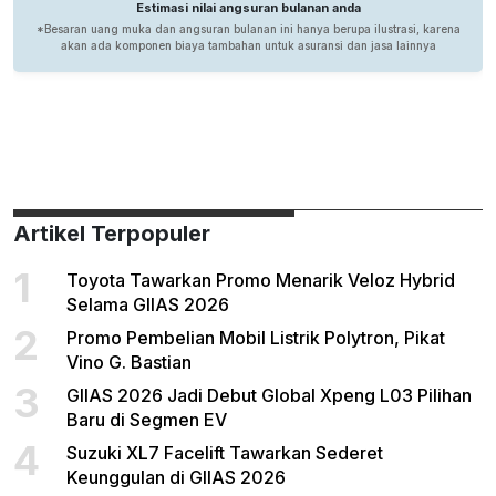
Artikel Terpopuler
1
Toyota Tawarkan Promo Menarik Veloz Hybrid
Selama GIIAS 2026
2
Promo Pembelian Mobil Listrik Polytron, Pikat
Vino G. Bastian
3
GIIAS 2026 Jadi Debut Global Xpeng L03 Pilihan
Baru di Segmen EV
4
Suzuki XL7 Facelift Tawarkan Sederet
Keunggulan di GIIAS 2026