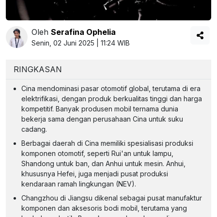
Oleh
Serafina Ophelia
Senin, 02 Juni 2025 | 11:24 WIB
RINGKASAN
Cina mendominasi pasar otomotif global, terutama di era
elektrifikasi, dengan produk berkualitas tinggi dan harga
kompetitif. Banyak produsen mobil ternama dunia
bekerja sama dengan perusahaan Cina untuk suku
cadang.
Berbagai daerah di Cina memiliki spesialisasi produksi
komponen otomotif, seperti Rui'an untuk lampu,
Shandong untuk ban, dan Anhui untuk mesin. Anhui,
khususnya Hefei, juga menjadi pusat produksi
kendaraan ramah lingkungan (NEV).
Changzhou di Jiangsu dikenal sebagai pusat manufaktur
komponen dan aksesoris bodi mobil, terutama yang