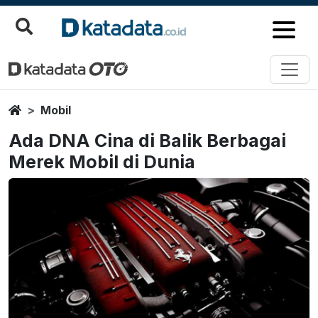
Home
Mobil
Ada DNA Cina di Balik Berbagai
Merek Mobil di Dunia