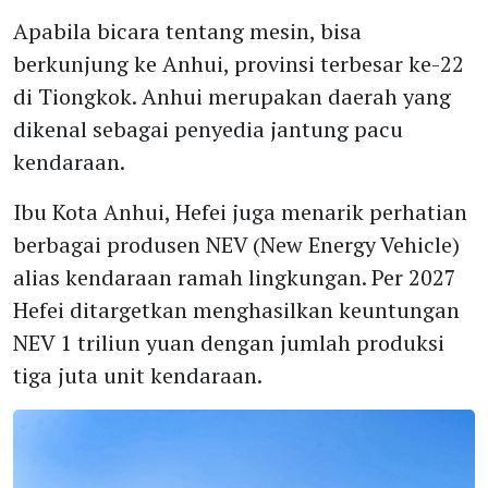
Apabila bicara tentang mesin, bisa
berkunjung ke Anhui, provinsi terbesar ke-22
di Tiongkok. Anhui merupakan daerah yang
dikenal sebagai penyedia jantung pacu
kendaraan.
Ibu Kota Anhui, Hefei juga menarik perhatian
berbagai produsen NEV (New Energy Vehicle)
alias kendaraan ramah lingkungan. Per 2027
Hefei ditargetkan menghasilkan keuntungan
NEV 1 triliun yuan dengan jumlah produksi
tiga juta unit kendaraan.