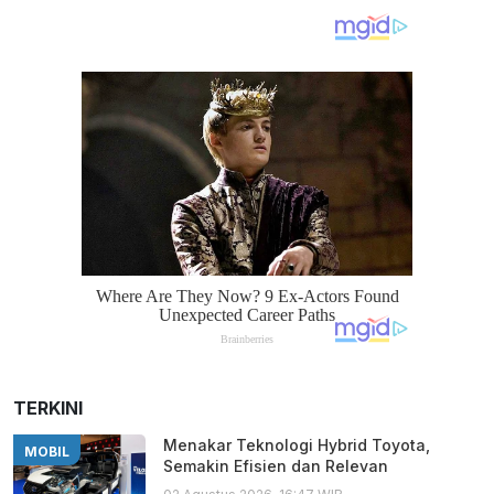
TERKINI
Menakar Teknologi Hybrid Toyota,
MOBIL
Semakin Efisien dan Relevan