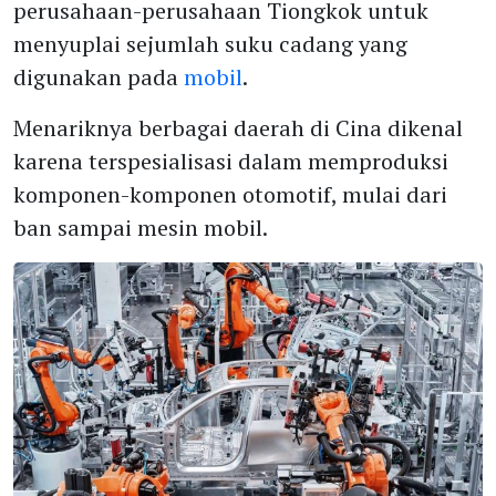
perusahaan-perusahaan Tiongkok untuk
menyuplai sejumlah suku cadang yang
digunakan pada
mobil
.
Menariknya berbagai daerah di Cina dikenal
karena terspesialisasi dalam memproduksi
komponen-komponen otomotif, mulai dari
ban sampai mesin mobil.