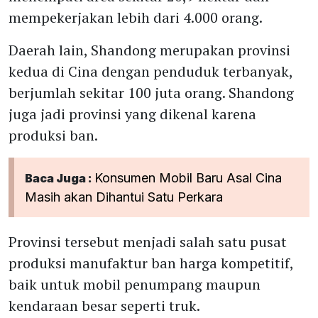
mempekerjakan lebih dari 4.000 orang.
Daerah lain, Shandong merupakan provinsi
kedua di Cina dengan penduduk terbanyak,
berjumlah sekitar 100 juta orang. Shandong
juga jadi provinsi yang dikenal karena
produksi ban.
Konsumen Mobil Baru Asal Cina
Baca Juga :
Masih akan Dihantui Satu Perkara
Provinsi tersebut menjadi salah satu pusat
produksi manufaktur ban harga kompetitif,
baik untuk mobil penumpang maupun
kendaraan besar seperti truk.