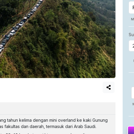
g tahun kelima dengan mini overland ke kaki Gunung
tas fakultas dan daerah, termasuk dari Arab Saudi.