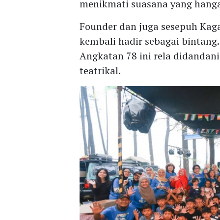
menikmati suasana yang hang
Founder dan juga sesepuh Kag
kembali hadir sebagai bintang.
Angkatan 78 ini rela didandan
teatrikal.