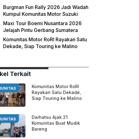
Burgman Fun Rally 2026 Jadi Wadah
Kumpul Komunitas Motor Suzuki
Maxi Tour Boemi Nusantara 2026
Jelajah Pintu Gerbang Sumatera
Komunitas Motor RoRI Rayakan Satu
Dekade, Siap Touring ke Malino
kel Terkait
Komunitas Motor RoRI
UNITAS
Rayakan Satu Dekade,
Siap Touring ke Malino
Daihatsu Ajak 21
UNITAS
Komunitas Buat Mudik
Bareng