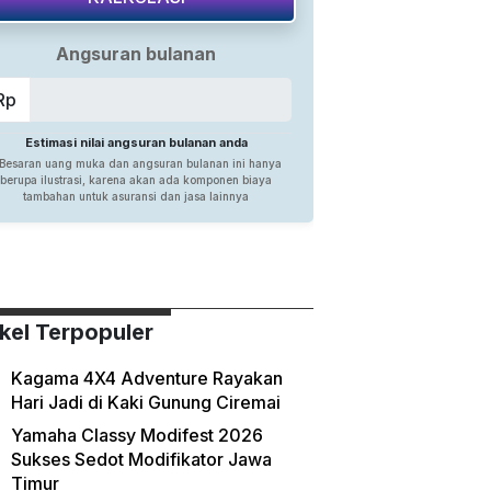
ikel Terpopuler
Kagama 4X4 Adventure Rayakan
Hari Jadi di Kaki Gunung Ciremai
Yamaha Classy Modifest 2026
Sukses Sedot Modifikator Jawa
Timur