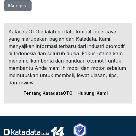
#Ai-ogura
KatadataOTO adalah portal otomotif tepercaya
yang merupakan bagian dari Katadata. Kami
menyajikan informasi terbaru dari industri otomotif
di Indonesia dan seluruh dunia. Fokus utama kami
menampilkan berita dan panduan otomotif untuk
membantu Anda memilih mobil dan motor sebelum
memutuskan untuk membeli, lewat ulasan, tips,
dan review.
Tentang KatadataOTO
Hubungi Kami