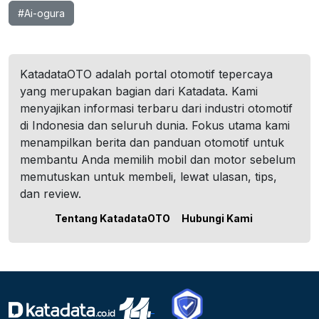
#Ai-ogura
KatadataOTO adalah portal otomotif tepercaya
yang merupakan bagian dari Katadata. Kami
menyajikan informasi terbaru dari industri otomotif
di Indonesia dan seluruh dunia. Fokus utama kami
menampilkan berita dan panduan otomotif untuk
membantu Anda memilih mobil dan motor sebelum
memutuskan untuk membeli, lewat ulasan, tips,
dan review.
Tentang KatadataOTO
Hubungi Kami